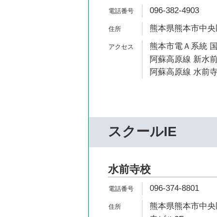
096-382-4903
熊本県熊本市中央区水
熊本市電Ａ系統 国
阿蘇高原線 新水前
阿蘇高原線 水前寺
スクールIE
水前寺校
096-374-8801
熊本県熊本市中央区