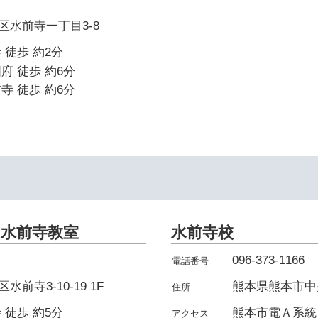
区水前寺一丁目3-8
 徒歩 約2分
府 徒歩 約6分
寺 徒歩 約6分
水前寺教室
水前寺校
096-373-1166
前寺3-10-19 1F
熊本県熊本市中央
 徒歩 約5分
熊本市電Ａ系統 