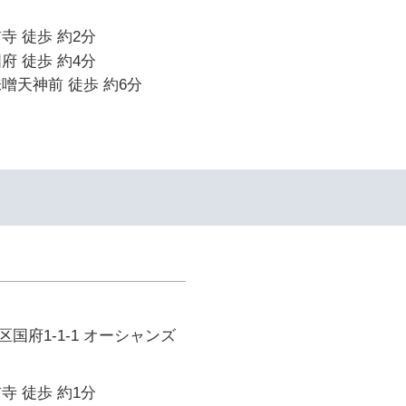
寺 徒歩 約2分
府 徒歩 約4分
噌天神前 徒歩 約6分
国府1-1-1 オーシャンズ
寺 徒歩 約1分