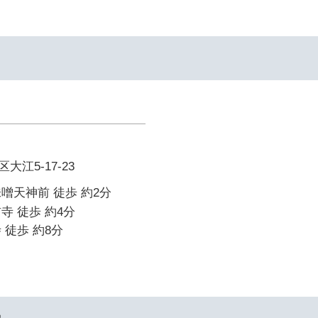
江5-17-23
噌天神前 徒歩 約2分
寺 徒歩 約4分
 徒歩 約8分
ー