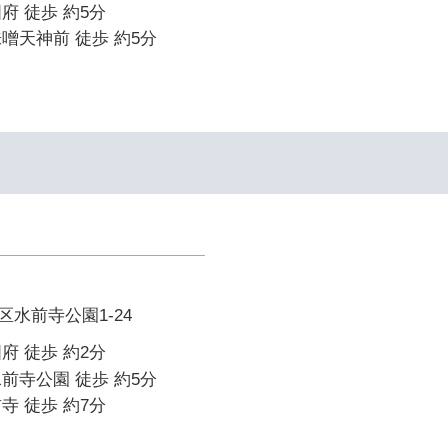
府 徒歩 約5分
噌天神前 徒歩 約5分
水前寺公園1-24
府 徒歩 約2分
前寺公園 徒歩 約5分
寺 徒歩 約7分