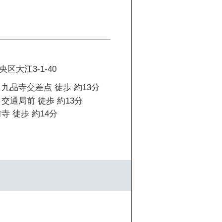
区大江3-1-40
九品寺交差点 徒歩 約13分
交通局前 徒歩 約13分
寺 徒歩 約14分