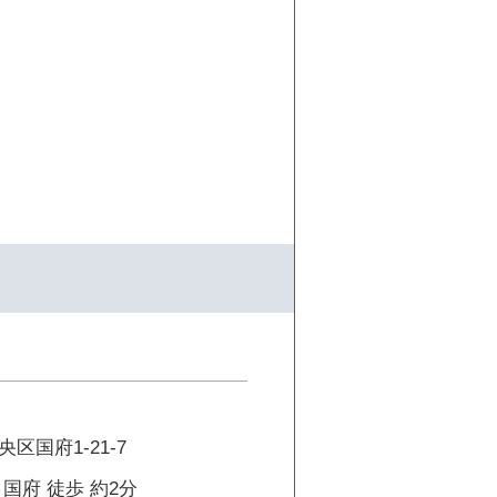
区国府1-21-7
国府 徒歩 約2分