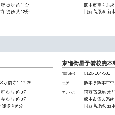
府 徒歩 約11分
熊本市電Ａ系統 
寺 徒歩 約12分
阿蘇高原線 新水
東進衛星予備校熊本
0120-104-531
前寺1-17-25
熊本県熊本市中央
府 徒歩 約3分
阿蘇高原線 水前
寺 徒歩 約3分
熊本市電Ａ系統 
 徒歩 約6分
阿蘇高原線 新水