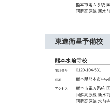
熊本市電Ａ系統 国
阿蘇高原線 新水前
東進衛星予備校
熊本水前寺校
0120-104-531
熊本県熊本市中央区水
熊本市電Ａ系統 国
阿蘇高原線 新水前
阿蘇高原線 水前寺