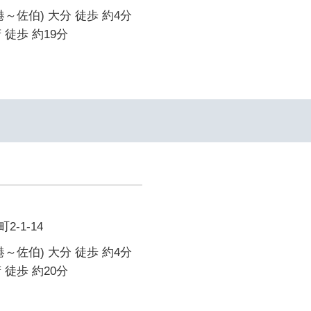
～佐伯) 大分 徒歩 約4分
 徒歩 約19分
-1-14
～佐伯) 大分 徒歩 約4分
 徒歩 約20分