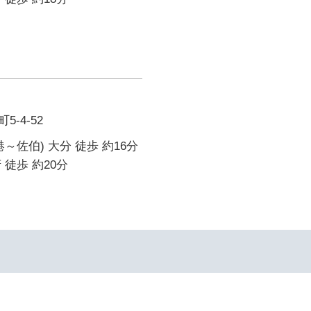
-4-52
～佐伯) 大分 徒歩 約16分
 徒歩 約20分