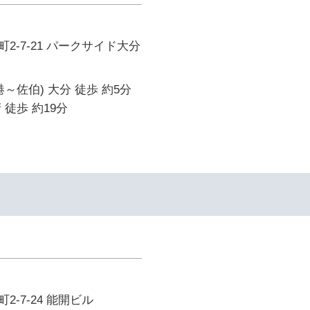
2-7-21 パークサイド大分
～佐伯) 大分 徒歩 約5分
 徒歩 約19分
-7-24 能開ビル