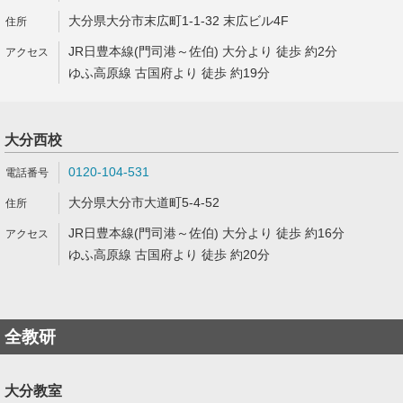
大分県大分市末広町1-1-32 末広ビル4F
JR日豊本線(門司港～佐伯) 大分より 徒歩 約2分
ゆふ高原線 古国府より 徒歩 約19分
大分西校
0120-104-531
大分県大分市大道町5-4-52
JR日豊本線(門司港～佐伯) 大分より 徒歩 約16分
ゆふ高原線 古国府より 徒歩 約20分
全教研
大分教室