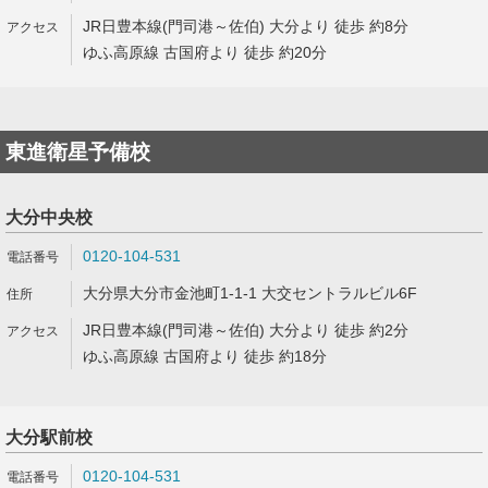
JR日豊本線(門司港～佐伯) 大分より 徒歩 約8分
ゆふ高原線 古国府より 徒歩 約20分
東進衛星予備校
大分中央校
0120-104-531
大分県大分市金池町1-1-1 大交セントラルビル6F
JR日豊本線(門司港～佐伯) 大分より 徒歩 約2分
ゆふ高原線 古国府より 徒歩 約18分
大分駅前校
0120-104-531