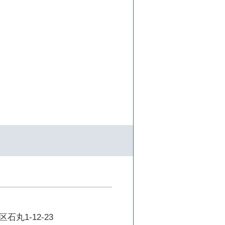
丸1-12-23