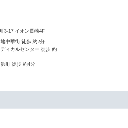
3-17 イオン長崎4F
地中華街 徒歩 約2分
ディカルセンター 徒歩 約
浜町 徒歩 約4分
イ