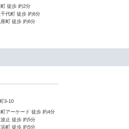
町 徒歩 約2分
千代町 徒歩 約6分
座町 徒歩 約6分
3-10
町アーケード 徒歩 約4分
波止 徒歩 約5分
浜町 徒歩 約5分