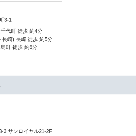
3-1
千代町 徒歩 約4分
長崎) 長崎 徒歩 約5分
島町 徒歩 約6分
院
3 サンロイヤル21-2F