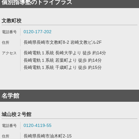
個別指導塾のトライプラス
文教町校
0120-177-202
長崎県長崎市文教町8-2 岩崎文教ビル2F
長崎電軌１系統 長崎大学より 徒歩 約14分
長崎電軌１系統 若葉町より 徒歩 約14分
長崎電軌１系統 千歳町より 徒歩 約15分
名学館
城山校２号館
0120-4119-55
長崎県長崎市油木町2-15