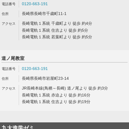
0120-663-191
長崎県長崎市千歳町11-1
長崎電軌１系統 千歳町より 徒歩 約4分
長崎電軌１系統 住吉より 徒歩 約5分
長崎電軌１系統 若葉町より 徒歩 約5分
道ノ尾教室
0120-663-191
長崎県長崎市岩屋町23-14
JR長崎本線(鳥栖～長崎) 道ノ尾より 徒歩 約3分
長崎電軌１系統 赤迫より 徒歩 約16分
長崎電軌１系統 住吉より 徒歩 約19分
九大進学ゼミ