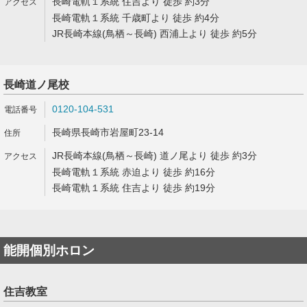
長崎電軌１系統 住吉より 徒歩 約3分
長崎電軌１系統 千歳町より 徒歩 約4分
JR長崎本線(鳥栖～長崎) 西浦上より 徒歩 約5分
長崎道ノ尾校
0120-104-531
長崎県長崎市岩屋町23-14
JR長崎本線(鳥栖～長崎) 道ノ尾より 徒歩 約3分
長崎電軌１系統 赤迫より 徒歩 約16分
長崎電軌１系統 住吉より 徒歩 約19分
能開個別ホロン
住吉教室