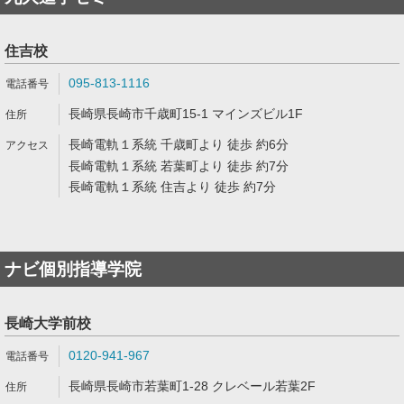
住吉校
095-813-1116
長崎県長崎市千歳町15-1 マインズビル1F
長崎電軌１系統 千歳町より 徒歩 約6分
長崎電軌１系統 若葉町より 徒歩 約7分
長崎電軌１系統 住吉より 徒歩 約7分
ナビ個別指導学院
長崎大学前校
0120-941-967
長崎県長崎市若葉町1-28 クレベール若葉2F