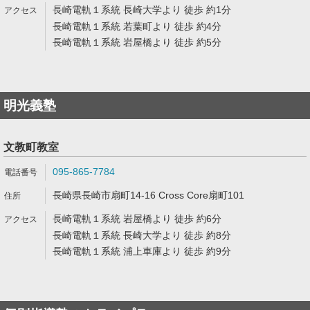
長崎電軌１系統 長崎大学より 徒歩 約1分
長崎電軌１系統 若葉町より 徒歩 約4分
長崎電軌１系統 岩屋橋より 徒歩 約5分
明光義塾
文教町教室
095-865-7784
長崎県長崎市扇町14-16 Cross Core扇町101
長崎電軌１系統 岩屋橋より 徒歩 約6分
長崎電軌１系統 長崎大学より 徒歩 約8分
長崎電軌１系統 浦上車庫より 徒歩 約9分