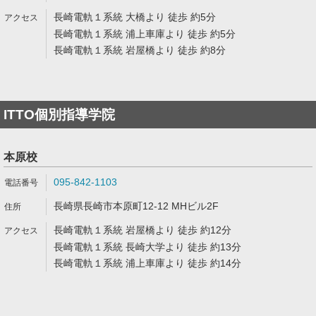
長崎電軌１系統 大橋より 徒歩 約5分
長崎電軌１系統 浦上車庫より 徒歩 約5分
長崎電軌１系統 岩屋橋より 徒歩 約8分
ITTO個別指導学院
本原校
095-842-1103
長崎県長崎市本原町12-12 MHビル2F
長崎電軌１系統 岩屋橋より 徒歩 約12分
長崎電軌１系統 長崎大学より 徒歩 約13分
長崎電軌１系統 浦上車庫より 徒歩 約14分