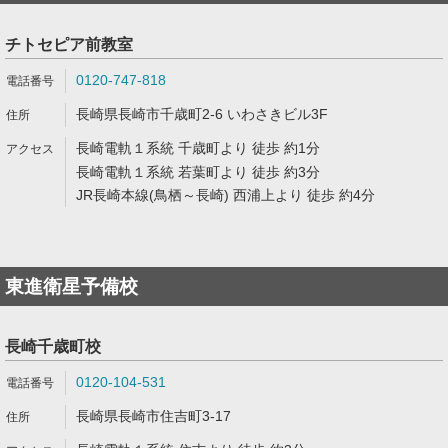
チトセピア前教室
0120-747-818
長崎県長崎市千歳町2-6 いわさきビル3F
長崎電軌１系統 千歳町より 徒歩 約1分
長崎電軌１系統 若葉町より 徒歩 約3分
JR長崎本線(鳥栖～長崎) 西浦上より 徒歩 約4分
東進衛星予備校
長崎千歳町校
0120-104-531
長崎県長崎市住吉町3-17