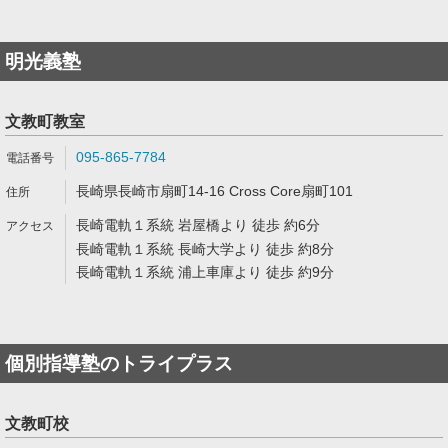
明光義塾
文教町教室
095-865-7784
長崎県長崎市扇町14-16 Cross Core扇町101
長崎電軌１系統 岩屋橋より 徒歩 約6分
長崎電軌１系統 長崎大学より 徒歩 約8分
長崎電軌１系統 浦上車庫より 徒歩 約9分
個別指導塾のトライプラス
文教町校