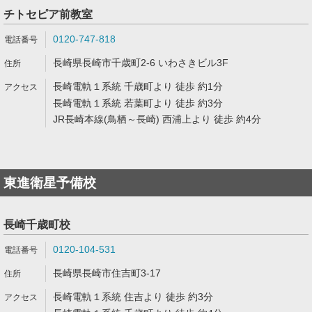
チトセピア前教室
0120-747-818
長崎県長崎市千歳町2-6 いわさきビル3F
長崎電軌１系統 千歳町より 徒歩 約1分
長崎電軌１系統 若葉町より 徒歩 約3分
JR長崎本線(鳥栖～長崎) 西浦上より 徒歩 約4分
東進衛星予備校
長崎千歳町校
0120-104-531
長崎県長崎市住吉町3-17
長崎電軌１系統 住吉より 徒歩 約3分