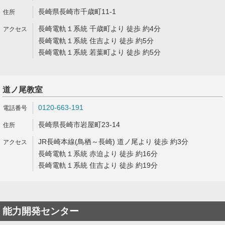
長崎県長崎市千歳町11-1
長崎電軌１系統 千歳町より 徒歩 約4分
長崎電軌１系統 住吉より 徒歩 約5分
長崎電軌１系統 若葉町より 徒歩 約5分
道ノ尾教室
0120-663-191
長崎県長崎市岩屋町23-14
JR長崎本線(鳥栖～長崎) 道ノ尾より 徒歩 約3分
長崎電軌１系統 赤迫より 徒歩 約16分
長崎電軌１系統 住吉より 徒歩 約19分
能力開発センター