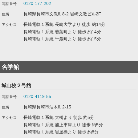
0120-177-202
長崎県長崎市文教町8-2 岩崎文教ビル2F
長崎電軌１系統 長崎大学より 徒歩 約14分
長崎電軌１系統 若葉町より 徒歩 約14分
長崎電軌１系統 千歳町より 徒歩 約15分
名学館
城山校２号館
0120-4119-55
長崎県長崎市油木町2-15
長崎電軌１系統 大橋より 徒歩 約5分
長崎電軌１系統 浦上車庫より 徒歩 約5分
長崎電軌１系統 岩屋橋より 徒歩 約8分