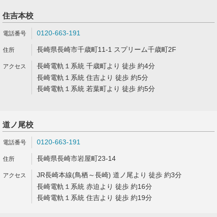
住吉本校
0120-663-191
長崎県長崎市千歳町11-1 スプリーム千歳町2F
長崎電軌１系統 千歳町より 徒歩 約4分
長崎電軌１系統 住吉より 徒歩 約5分
長崎電軌１系統 若葉町より 徒歩 約5分
道ノ尾校
0120-663-191
長崎県長崎市岩屋町23-14
JR長崎本線(鳥栖～長崎) 道ノ尾より 徒歩 約3分
長崎電軌１系統 赤迫より 徒歩 約16分
長崎電軌１系統 住吉より 徒歩 約19分