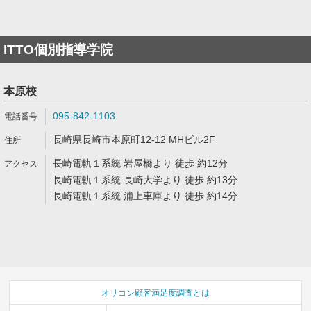
ITTO個別指導学院
本原校
095-842-1103
長崎県長崎市本原町12-12 MHビル2F
長崎電軌１系統 岩屋橋より 徒歩 約12分
長崎電軌１系統 長崎大学より 徒歩 約13分
長崎電軌１系統 浦上車庫より 徒歩 約14分
オリコン顧客満足度調査とは