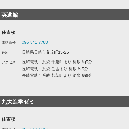
英進館
住吉校
095-841-7788
長崎県長崎市花丘町13-25
長崎電軌１系統 千歳町より 徒歩 約5分
長崎電軌１系統 住吉より 徒歩 約5分
長崎電軌１系統 若葉町より 徒歩 約6分
九大進学ゼミ
住吉校