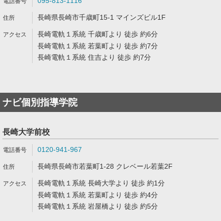
095-813-1116
長崎県長崎市千歳町15-1 マインズビル1F
長崎電軌１系統 千歳町より 徒歩 約6分
長崎電軌１系統 若葉町より 徒歩 約7分
長崎電軌１系統 住吉より 徒歩 約7分
ナビ個別指導学院
長崎大学前校
0120-941-967
長崎県長崎市若葉町1-28 クレベール若葉2F
長崎電軌１系統 長崎大学より 徒歩 約1分
長崎電軌１系統 若葉町より 徒歩 約4分
長崎電軌１系統 岩屋橋より 徒歩 約5分