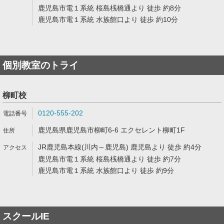
鹿児島市電１系統 桜島桟橋通より 徒歩 約8分
鹿児島市電１系統 水族館口より 徒歩 約10分
個別教室のトライ
柳町校
0120-555-202
鹿児島県鹿児島市柳町6-6 エクセレント柳町1F
JR鹿児島本線(川内～鹿児島) 鹿児島より 徒歩 約4分
鹿児島市電１系統 桜島桟橋通より 徒歩 約7分
鹿児島市電１系統 水族館口より 徒歩 約9分
スクールIE