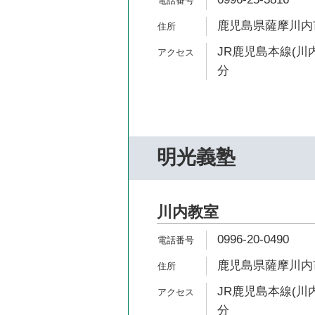
鹿児島県薩摩川内市
JR鹿児島本線(川内
分
明光義塾
川内教室
0996-20-0490
鹿児島県薩摩川内市
JR鹿児島本線(川内
分