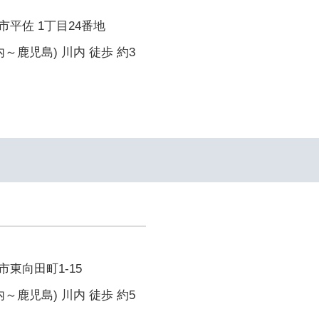
平佐 1丁目24番地
～鹿児島) 川内 徒歩 約3
東向田町1-15
～鹿児島) 川内 徒歩 約5