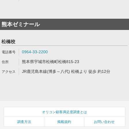
熊本ゼミナール
松橋校
0964-33-2200
熊本県宇城市松橋町松橋815-23
JR鹿児島本線(博多～八代) 松橋より 徒歩 約12分
オリコン顧客満足度調査とは
調査方法
掲載規約
お問い合わせ