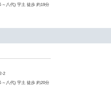
～八代) 宇土 徒歩 約19分
-2
～八代) 宇土 徒歩 約20分