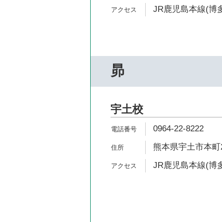
JR鹿児島本線(博多
昴
宇土校
0964-22-8222
熊本県宇土市本町2
JR鹿児島本線(博多