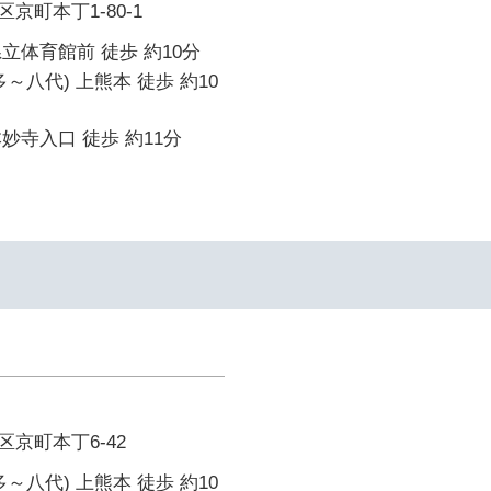
京町本丁1-80-1
立体育館前 徒歩 約10分
～八代) 上熊本 徒歩 約10
妙寺入口 徒歩 約11分
京町本丁6-42
～八代) 上熊本 徒歩 約10