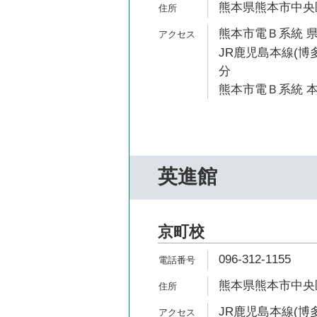
熊本県熊本市中央区
熊本市電Ｂ系統 県
JR鹿児島本線(博多
分
熊本市電Ｂ系統 本
英進館
京町校
096-312-1155
熊本県熊本市中央区
JR鹿児島本線(博多