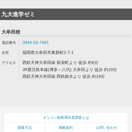
九大進学ゼミ
大牟田校
0944-59-7681
福岡県大牟田市東新町2-7-1
西鉄天神大牟田線 新栄町より 徒歩 約6分
JR鹿児島本線(博多～八代) 大牟田より 徒歩 約19分
西鉄天神大牟田線 西鉄銀水より 徒歩 約19分
オリコン顧客満足度調査とは
調査方法
掲載規約
お問い合わせ