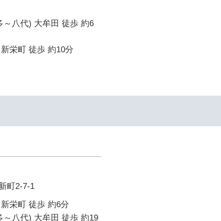
～八代) 大牟田 徒歩 約6
新栄町 徒歩 約10分
町2-7-1
新栄町 徒歩 約6分
～八代) 大牟田 徒歩 約19