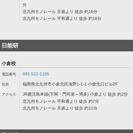
分
北九州モノレール 旦過より 徒歩 約16分
北九州モノレール 平和通より 徒歩 約16分
日能研
小倉校
093-522-1155
福岡県北九州市小倉北区浅野1-1-1 小倉北口ビル2F
JR鹿児島本線(下関・門司港～博多) 小倉より 徒歩 約2分
北九州モノレール 平和通より 徒歩 約7分
北九州モノレール 旦過より 徒歩 約11分