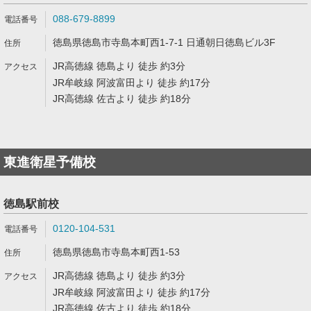
088-679-8899
徳島県徳島市寺島本町西1-7-1 日通朝日徳島ビル3F
JR高徳線 徳島より 徒歩 約3分
JR牟岐線 阿波富田より 徒歩 約17分
JR高徳線 佐古より 徒歩 約18分
東進衛星予備校
徳島駅前校
0120-104-531
徳島県徳島市寺島本町西1-53
JR高徳線 徳島より 徒歩 約3分
JR牟岐線 阿波富田より 徒歩 約17分
JR高徳線 佐古より 徒歩 約18分