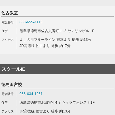
佐古教室
088-655-4119
徳島県徳島市佐古六番町11-5 ヤマリンビル 1F
よしの川ブルーライン 蔵本より 徒歩 約13分
JR高徳線 佐古より 徒歩 約17分
スクールIE
徳島田宮校
088-634-1961
徳島県徳島市北田宮4-4-7 ヴィラフォレスト1F
JR高徳線 佐古より 徒歩 約13分