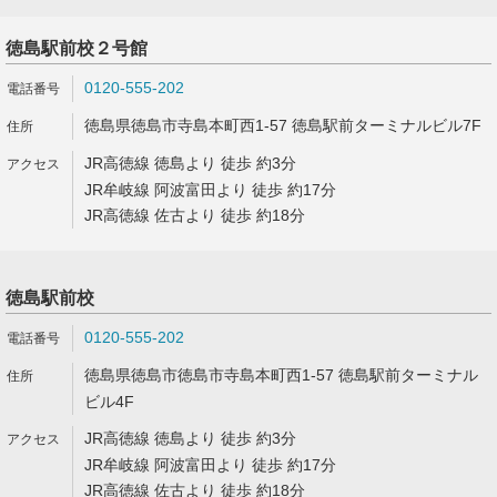
徳島駅前校２号館
0120-555-202
徳島県徳島市寺島本町西1-57 徳島駅前ターミナルビル7F
JR高徳線 徳島より 徒歩 約3分
JR牟岐線 阿波富田より 徒歩 約17分
JR高徳線 佐古より 徒歩 約18分
徳島駅前校
0120-555-202
徳島県徳島市徳島市寺島本町西1-57 徳島駅前ターミナル
ビル4F
JR高徳線 徳島より 徒歩 約3分
JR牟岐線 阿波富田より 徒歩 約17分
JR高徳線 佐古より 徒歩 約18分