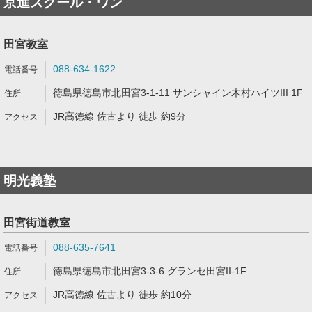
京進スクール・ワン
田宮教室
088-634-1622
徳島県徳島市北田宮3-1-11 サンシャイン木村ハイツIII 1F
JR高徳線 佐古より 徒歩 約9分
明光義塾
田宮街道教室
088-635-7641
徳島県徳島市北田宮3-3-6 グランセ田宮II-1F
JR高徳線 佐古より 徒歩 約10分