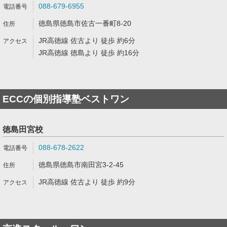
088-679-6955
徳島県徳島市佐古一番町8-20
JR高徳線 佐古より 徒歩 約6分
JR高徳線 徳島より 徒歩 約16分
ECCの個別指導塾ベストワン
徳島田宮校
088-678-2622
徳島県徳島市南田宮3-2-45
JR高徳線 佐古より 徒歩 約9分