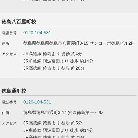
徳島八百屋町校
0120-104-531
徳島県徳島県徳島市八百屋町3-15 サンコーポ徳島ビル2F
JR高徳線 徳島より 徒歩 約4分
JR牟岐線 阿波富田より 徒歩 約14分
JR高徳線 佐古より 徒歩 約20分
徳島通町校
0120-104-531
徳島県徳島市通町3-14 穴吹徳島第一ビル
JR高徳線 徳島より 徒歩 約5分
JR牟岐線 阿波富田より 徒歩 約14分
JR高徳線 佐古より 徒歩 約21分