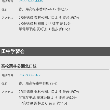
0800-500-0005
香川県高松市番町5-4-12 林ビル
JR高徳線 栗林公園北口より 徒歩 約7分
JR高徳線 昭和町より 徒歩 約15分
琴電琴平線 瓦町より 徒歩 約16分
田中学習会
高松栗林公園北口校
087-833-7077
香川県高松市中野町29-2
JR高徳線 栗林公園北口より 徒歩 約7分
琴電琴平線 栗林公園より 徒歩 約10分
JR高徳線 栗林より 徒歩 約11分