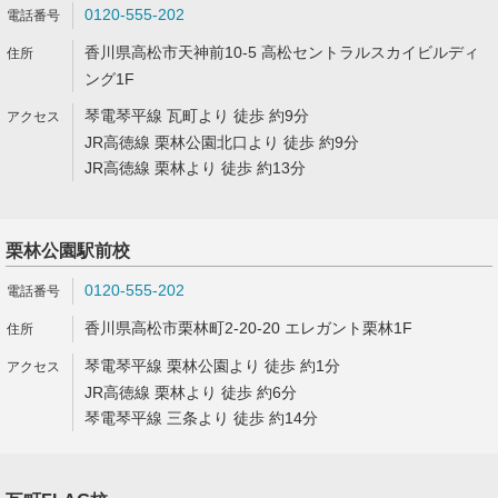
0120-555-202
香川県高松市天神前10-5 高松セントラルスカイビルディ
ング1F
琴電琴平線 瓦町より 徒歩 約9分
JR高徳線 栗林公園北口より 徒歩 約9分
JR高徳線 栗林より 徒歩 約13分
栗林公園駅前校
0120-555-202
香川県高松市栗林町2-20-20 エレガント栗林1F
琴電琴平線 栗林公園より 徒歩 約1分
JR高徳線 栗林より 徒歩 約6分
琴電琴平線 三条より 徒歩 約14分