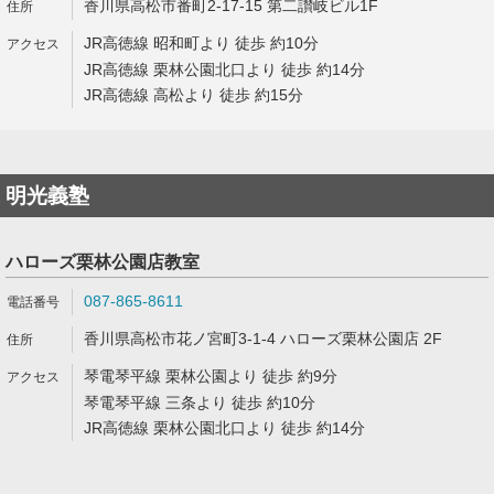
香川県高松市番町2-17-15 第二讃岐ビル1F
JR高徳線 昭和町より 徒歩 約10分
JR高徳線 栗林公園北口より 徒歩 約14分
JR高徳線 高松より 徒歩 約15分
明光義塾
ハローズ栗林公園店教室
087-865-8611
香川県高松市花ノ宮町3-1-4 ハローズ栗林公園店 2F
琴電琴平線 栗林公園より 徒歩 約9分
琴電琴平線 三条より 徒歩 約10分
JR高徳線 栗林公園北口より 徒歩 約14分