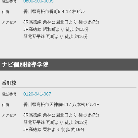
0800-500-0005
香川県高松市番町5-4-12 林ビル
JR高徳線 栗林公園北口より 徒歩 約7分
JR高徳線 昭和町より 徒歩 約15分
琴電琴平線 瓦町より 徒歩 約16分
ナビ個別指導学院
番町校
0120-941-967
香川県高松市天神前6-17 八本松ビル1F
JR高徳線 栗林公園北口より 徒歩 約7分
琴電琴平線 瓦町より 徒歩 約12分
JR高徳線 栗林より 徒歩 約16分