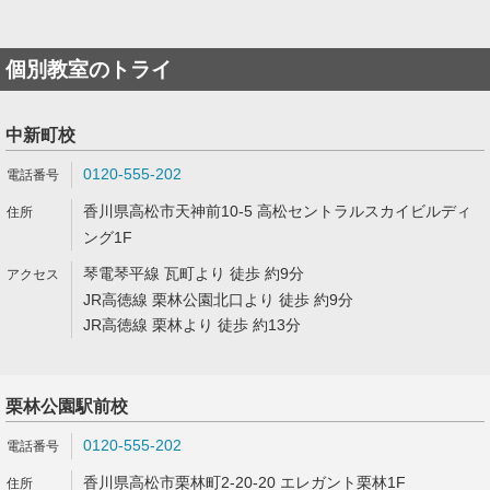
個別教室のトライ
中新町校
0120-555-202
香川県高松市天神前10-5 高松セントラルスカイビルディ
ング1F
琴電琴平線 瓦町より 徒歩 約9分
JR高徳線 栗林公園北口より 徒歩 約9分
JR高徳線 栗林より 徒歩 約13分
栗林公園駅前校
0120-555-202
香川県高松市栗林町2-20-20 エレガント栗林1F