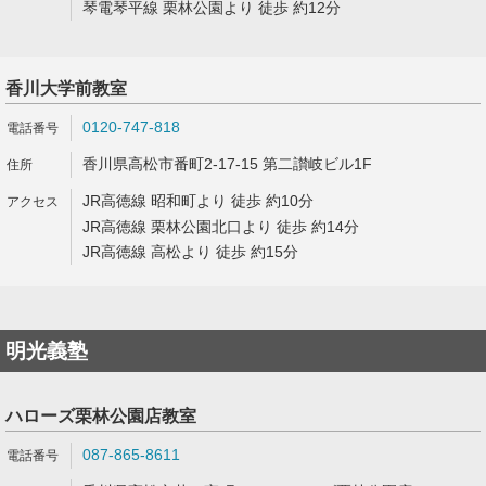
琴電琴平線 栗林公園より 徒歩 約12分
香川大学前教室
0120-747-818
香川県高松市番町2-17-15 第二讃岐ビル1F
JR高徳線 昭和町より 徒歩 約10分
JR高徳線 栗林公園北口より 徒歩 約14分
JR高徳線 高松より 徒歩 約15分
明光義塾
ハローズ栗林公園店教室
087-865-8611