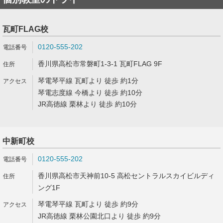
瓦町FLAG校
0120-555-202
香川県高松市常磐町1-3-1 瓦町FLAG 9F
琴電琴平線 瓦町より 徒歩 約1分
琴電志度線 今橋より 徒歩 約10分
JR高徳線 栗林より 徒歩 約10分
中新町校
0120-555-202
香川県高松市天神前10-5 高松セントラルスカイビルディ
ング1F
琴電琴平線 瓦町より 徒歩 約9分
JR高徳線 栗林公園北口より 徒歩 約9分