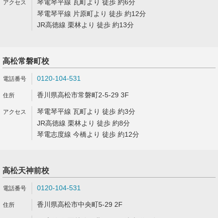
琴電琴平線 瓦町より 徒歩 約6分
琴電琴平線 片原町より 徒歩 約12分
JR高徳線 栗林より 徒歩 約13分
高松常磐町校
0120-104-531
香川県高松市常磐町2-5-29 3F
琴電琴平線 瓦町より 徒歩 約3分
JR高徳線 栗林より 徒歩 約8分
琴電志度線 今橋より 徒歩 約12分
高松天神前校
0120-104-531
香川県高松市中央町5-29 2F