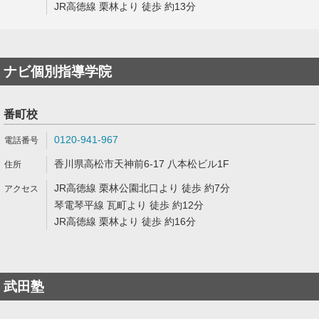
JR高徳線 栗林より 徒歩 約13分
ナビ個別指導学院
番町校
0120-941-967
香川県高松市天神前6-17 八本松ビル1F
JR高徳線 栗林公園北口より 徒歩 約7分
琴電琴平線 瓦町より 徒歩 約12分
JR高徳線 栗林より 徒歩 約16分
武田塾