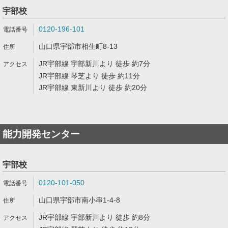
宇部校
0120-196-101
山口県宇部市相生町8-13
JR宇部線 宇部新川より 徒歩 約7分
JR宇部線 琴芝より 徒歩 約11分
JR宇部線 東新川より 徒歩 約20分
能力開発センター
宇部校
0120-101-050
山口県宇部市南小串1-4-8
JR宇部線 宇部新川より 徒歩 約8分