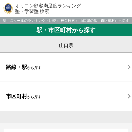
オリコン顧客満足度ランキング
塾・学習塾 検索
塾、スクールのランキング・比較
校舎検索
山口県の駅・市区町村から探す
駅・市区町村から探す
山口県
路線・駅
から探す
市区町村
から探す