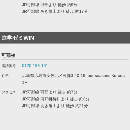
JR可部線 可部より 徒歩 約9分
JR可部線 あき亀山より 徒歩 約17分
進学ゼミWIN
可部校
0120-196-101
広島県広島市安佐北区可部3-40-18 four seasons Kuroda
1F
JR可部線 可部より 徒歩 約7分
JR可部線 河戸帆待川より 徒歩 約8分
JR可部線 あき亀山より 徒歩 約21分