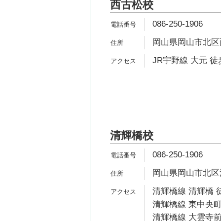
西古松校
086-250-1906
岡山県岡山市北区西古
JR宇野線 大元 徒
清輝橋校
086-250-1906
岡山県岡山市北区清輝
清輝橋線 清輝橋 
清輝橋線 東中央町
清輝橋線 大雲寺前