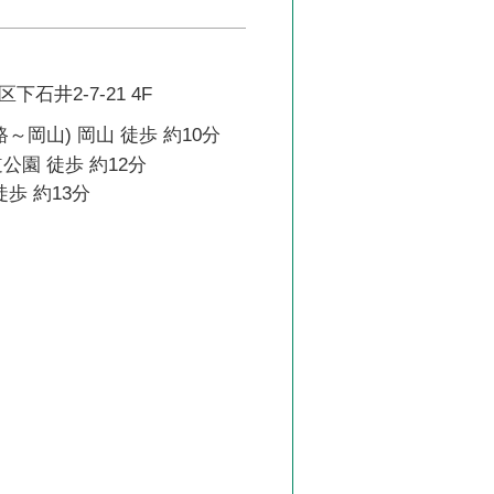
石井2-7-21 4F
～岡山) 岡山 徒歩 約10分
公園 徒歩 約12分
徒歩 約13分