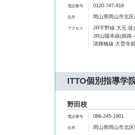
0120-747-818
岡山県岡山市北区厚生
JR宇野線 大元 徒
JR山陽本線(姫路～
清輝橋線 大雲寺前
ITTO個別指導学
野田校
086-245-1901
岡山県岡山市北区野