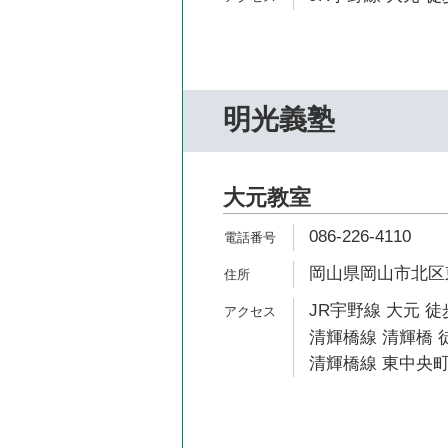
明光義塾
大元教室
086-226-4110
岡山県岡山市北区東
JR宇野線 大元 徒
清輝橋線 清輝橋 徒
清輝橋線 東中央町