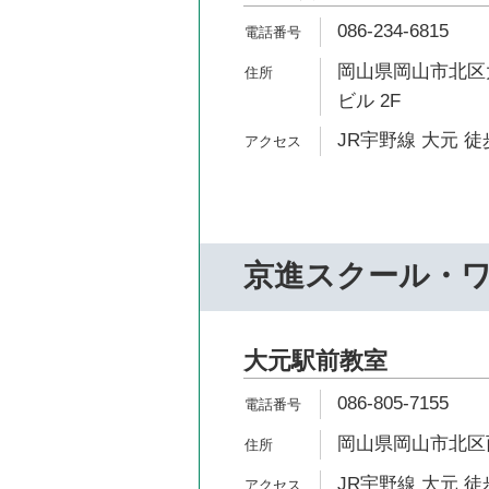
086-234-6815
岡山県岡山市北区大
ビル 2F
JR宇野線 大元 徒
京進スクール・
大元駅前教室
086-805-7155
岡山県岡山市北区西古
JR宇野線 大元 徒