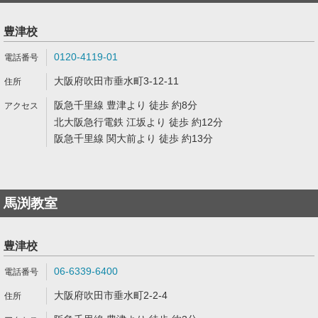
豊津校
0120-4119-01
大阪府吹田市垂水町3-12-11
阪急千里線 豊津より 徒歩 約8分
北大阪急行電鉄 江坂より 徒歩 約12分
阪急千里線 関大前より 徒歩 約13分
馬渕教室
豊津校
06-6339-6400
大阪府吹田市垂水町2-2-4