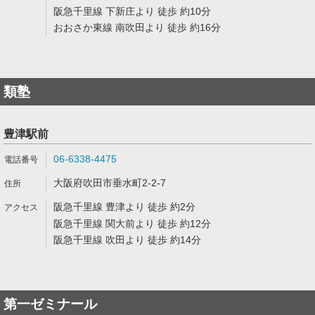
阪急千里線 下新庄より 徒歩 約10分
おおさか東線 南吹田より 徒歩 約16分
類塾
豊津駅前
06-6338-4475
大阪府吹田市垂水町2-2-7
阪急千里線 豊津より 徒歩 約2分
阪急千里線 関大前より 徒歩 約12分
阪急千里線 吹田より 徒歩 約14分
第一ゼミナール