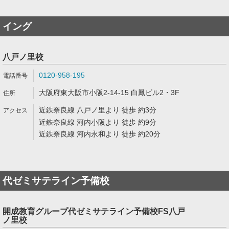
イング
八戸ノ里校
0120-958-195
大阪府東大阪市小阪2-14-15 白鳳ビル2・3F
近鉄奈良線 八戸ノ里より 徒歩 約3分
近鉄奈良線 河内小阪より 徒歩 約9分
近鉄奈良線 河内永和より 徒歩 約20分
代ゼミサテライン予備校
開成教育グループ代ゼミサテライン予備校FS八戸
ノ里校