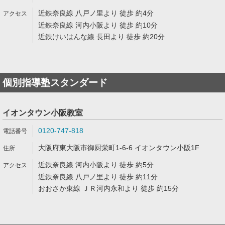
近鉄奈良線 八戸ノ里より 徒歩 約4分
近鉄奈良線 河内小阪より 徒歩 約10分
近鉄けいはんな線 長田より 徒歩 約20分
個別指導塾スタンダード
イオンタウン小阪教室
0120-747-818
大阪府東大阪市御厨栄町1-6-6 イオンタウン小阪1F
近鉄奈良線 河内小阪より 徒歩 約5分
近鉄奈良線 八戸ノ里より 徒歩 約11分
おおさか東線 ＪＲ河内永和より 徒歩 約15分