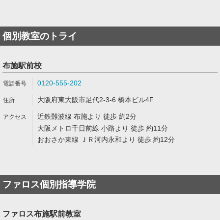
個別教室のトライ
布施駅前校
0120-555-202
大阪府東大阪市足代2-3-6 橋本ビル4F
近鉄難波線 布施より 徒歩 約2分
大阪メトロ千日前線 小路より 徒歩 約11分
おおさか東線 ＪＲ河内永和より 徒歩 約12分
ファロス個別指導学院
ファロス布施駅前教室