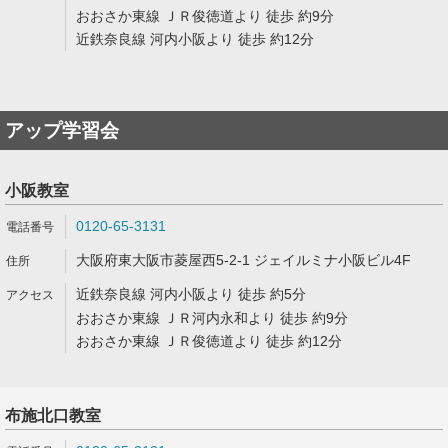
おおさか東線 ＪＲ俊徳道より 徒歩 約9分
近鉄奈良線 河内小阪より 徒歩 約12分
アップ学習会
小阪教室
0120-65-3131
大阪府東大阪市菱屋西5-2-1 ジェイルミナ小阪ビル4F
近鉄奈良線 河内小阪より 徒歩 約5分
おおさか東線 ＪＲ河内永和より 徒歩 約9分
おおさか東線 ＪＲ俊徳道より 徒歩 約12分
布施北口教室