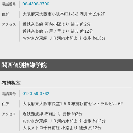
06-4306-3790
大阪府東大阪市小阪本町1-3-2 湖月堂ビル2F
近鉄奈良線 河内小阪より 徒歩 約2分
近鉄奈良線 八戸ノ里より 徒歩 約12分
おおさか東線 ＪＲ河内永和より 徒歩 約13分
関西個別指導学院
布施教室
0120-59-3762
大阪府東大阪市長堂1-5-6 布施駅前セントラルビル 6F
近鉄難波線 布施より 徒歩 約2分
おおさか東線 ＪＲ河内永和より 徒歩 約12分
大阪メトロ千日前線 小路より 徒歩 約12分