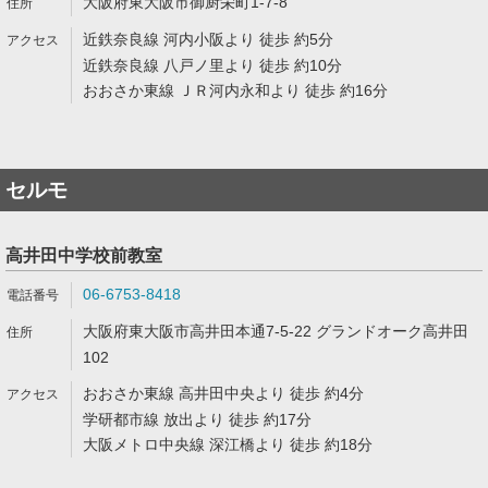
大阪府東大阪市御厨栄町1-7-8
近鉄奈良線 河内小阪より 徒歩 約5分
近鉄奈良線 八戸ノ里より 徒歩 約10分
おおさか東線 ＪＲ河内永和より 徒歩 約16分
セルモ
高井田中学校前教室
06-6753-8418
大阪府東大阪市高井田本通7-5-22 グランドオーク高井田
102
おおさか東線 高井田中央より 徒歩 約4分
学研都市線 放出より 徒歩 約17分
大阪メトロ中央線 深江橋より 徒歩 約18分