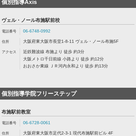
個別指導Axis
ヴェル・ノール布施駅前校
06-6748-0992
大阪府東大阪市長堂1-8-11 ヴェル・ノール布施5F
近鉄難波線 布施より 徒歩 約3分
大阪メトロ千日前線 小路より 徒歩 約12分
おおさか東線 ＪＲ河内永和より 徒歩 約13分
個別指導学院フリーステップ
布施駅前教室
06-6728-0061
大阪府東大阪市足代2-3-1 現代布施駅前ビル 4F