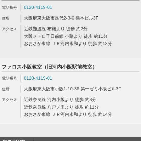
0120-4119-01
大阪府東大阪市足代2-3-6 橋本ビル3F
近鉄難波線 布施より 徒歩 約2分
大阪メトロ千日前線 小路より 徒歩 約11分
おおさか東線 ＪＲ河内永和より 徒歩 約12分
ファロス小阪教室（旧河内小阪駅前教室）
0120-4119-01
大阪府東大阪市小阪1-10-36 第一ゼミ小阪ビル3F
近鉄奈良線 河内小阪より 徒歩 約3分
近鉄奈良線 八戸ノ里より 徒歩 約11分
おおさか東線 ＪＲ河内永和より 徒歩 約14分