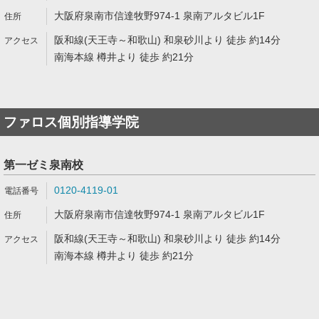
大阪府泉南市信達牧野974-1 泉南アルタビル1F
阪和線(天王寺～和歌山) 和泉砂川より 徒歩 約14分
南海本線 樽井より 徒歩 約21分
ファロス個別指導学院
第一ゼミ泉南校
0120-4119-01
大阪府泉南市信達牧野974-1 泉南アルタビル1F
阪和線(天王寺～和歌山) 和泉砂川より 徒歩 約14分
南海本線 樽井より 徒歩 約21分