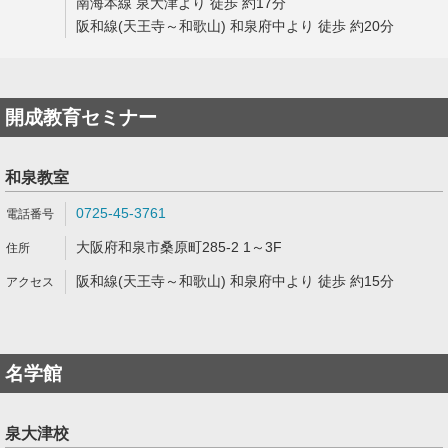
南海本線 泉大津より 徒歩 約17分
阪和線(天王寺～和歌山) 和泉府中より 徒歩 約20分
開成教育セミナー
和泉教室
0725-45-3761
大阪府和泉市桑原町285-2 1～3F
阪和線(天王寺～和歌山) 和泉府中より 徒歩 約15分
名学館
泉大津校