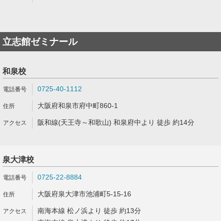
立志館ゼミナール
和泉校
0725-40-1112
大阪府和泉市府中町860-1
阪和線(天王寺～和歌山) 和泉府中より 徒歩 約14分
泉大津校
0725-22-8884
大阪府泉大津市池浦町5-15-16
南海本線 松ノ浜より 徒歩 約13分