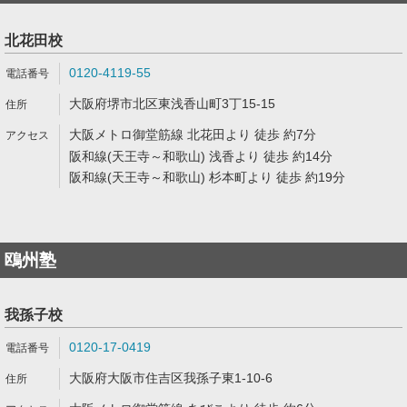
北花田校
0120-4119-55
大阪府堺市北区東浅香山町3丁15-15
大阪メトロ御堂筋線 北花田より 徒歩 約7分
阪和線(天王寺～和歌山) 浅香より 徒歩 約14分
阪和線(天王寺～和歌山) 杉本町より 徒歩 約19分
鴎州塾
我孫子校
0120-17-0419
大阪府大阪市住吉区我孫子東1-10-6