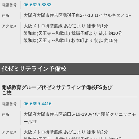
06-6629-8883
大阪府大阪市住吉区我孫子東2-7-13 ロイヤルキタノ 3F
大阪メトロ御堂筋線 あびこより 徒歩 約1分
阪和線(天王寺～和歌山) 我孫子町より 徒歩 約10分
阪和線(天王寺～和歌山) 杉本町より 徒歩 約15分
代ゼミサテライン予備校
開成教育グループ代ゼミサテライン予備校FSあび
こ校
06-6699-4416
大阪府大阪市住吉区苅田5-19-19 あびこ駅前クリニックモ
ール2F
大阪メトロ御堂筋線 あびこより 徒歩 約2分