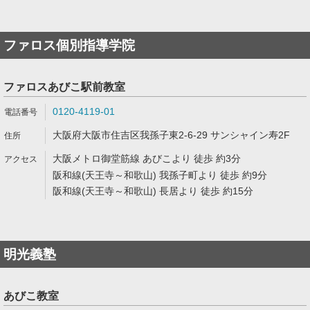
ファロス個別指導学院
ファロスあびこ駅前教室
0120-4119-01
大阪府大阪市住吉区我孫子東2-6-29 サンシャイン寿2F
大阪メトロ御堂筋線 あびこより 徒歩 約3分
阪和線(天王寺～和歌山) 我孫子町より 徒歩 約9分
阪和線(天王寺～和歌山) 長居より 徒歩 約15分
明光義塾
あびこ教室