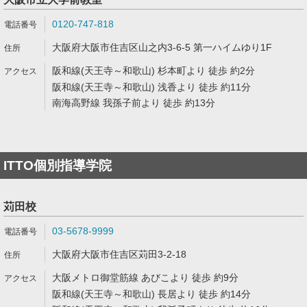
0120-747-818
大阪府大阪市住吉区山之内3-6-5 第一ハイムゆり1F
阪和線(天王寺～和歌山) 杉本町より 徒歩 約2分
阪和線(天王寺～和歌山) 浅香より 徒歩 約11分
南海高野線 我孫子前より 徒歩 約13分
ITTO個別指導学院
苅田校
03-5678-9999
大阪府大阪市住吉区苅田3-2-18
大阪メトロ御堂筋線 あびこより 徒歩 約9分
阪和線(天王寺～和歌山) 長居より 徒歩 約14分