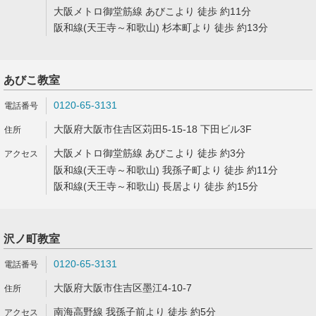
大阪メトロ御堂筋線 あびこより 徒歩 約11分
阪和線(天王寺～和歌山) 杉本町より 徒歩 約13分
あびこ教室
0120-65-3131
大阪府大阪市住吉区苅田5-15-18 下田ビル3F
大阪メトロ御堂筋線 あびこより 徒歩 約3分
阪和線(天王寺～和歌山) 我孫子町より 徒歩 約11分
阪和線(天王寺～和歌山) 長居より 徒歩 約15分
沢ノ町教室
0120-65-3131
大阪府大阪市住吉区墨江4-10-7
南海高野線 我孫子前より 徒歩 約5分