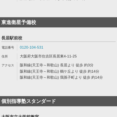
東進衛星予備校
長居駅前校
0120-104-531
大阪府大阪市住吉区長居東4-11-25
阪和線(天王寺～和歌山) 長居より 徒歩 約3分
阪和線(天王寺～和歌山) 鶴ケ丘より 徒歩 約14分
阪和線(天王寺～和歌山) 我孫子町より 徒歩 約14分
個別指導塾スタンダード
大阪市立大学前教室