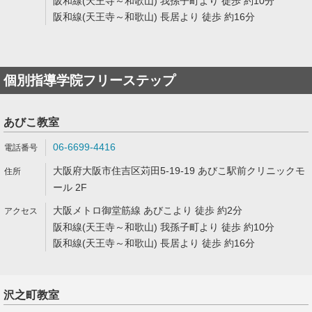
阪和線(天王寺～和歌山) 我孫子町より 徒歩 約10分
阪和線(天王寺～和歌山) 長居より 徒歩 約16分
個別指導学院フリーステップ
あびこ教室
06-6699-4416
大阪府大阪市住吉区苅田5-19-19 あびこ駅前クリニックモ
ール 2F
大阪メトロ御堂筋線 あびこより 徒歩 約2分
阪和線(天王寺～和歌山) 我孫子町より 徒歩 約10分
阪和線(天王寺～和歌山) 長居より 徒歩 約16分
沢之町教室