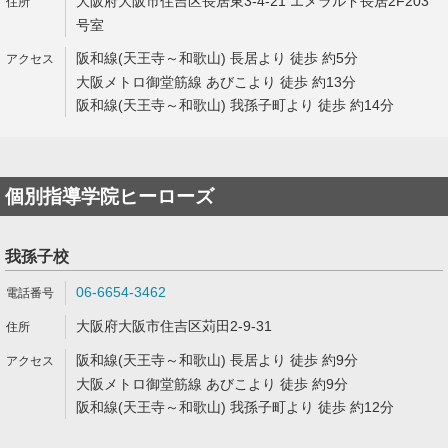
大阪府大阪市住吉区長居東3-4-21 エメラルド長居2F203
号室
阪和線(天王寺～和歌山) 長居より 徒歩 約5分
大阪メトロ御堂筋線 あびこより 徒歩 約13分
阪和線(天王寺～和歌山) 我孫子町より 徒歩 約14分
個別指導学院ヒーローズ
我孫子校
06-6654-3462
大阪府大阪市住吉区苅田2-9-31
阪和線(天王寺～和歌山) 長居より 徒歩 約9分
大阪メトロ御堂筋線 あびこより 徒歩 約9分
阪和線(天王寺～和歌山) 我孫子町より 徒歩 約12分