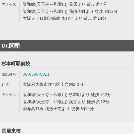
阪和線(天王寺～和歌山) 長居より 徒歩 約4分
阪和線(天王寺～和歌山) 我孫子町より 徒歩 約12分
大阪メトロ御堂筋線 あびこより 徒歩 約14分
Dr.関塾
杉本町駅前校
06-6690-5011
大阪府大阪市住吉区山之内3-2-4
阪和線(天王寺～和歌山) 杉本町より 徒歩 約2分
阪和線(天王寺～和歌山) 浅香より 徒歩 約12分
南海高野線 我孫子前より 徒歩 約12分
長居東校