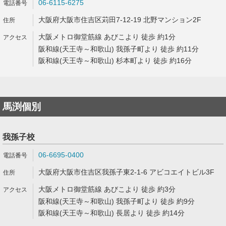
06-6115-6275
大阪府大阪市住吉区苅田7-12-19 北野マンション2F
大阪メトロ御堂筋線 あびこより 徒歩 約1分
阪和線(天王寺～和歌山) 我孫子町より 徒歩 約11分
阪和線(天王寺～和歌山) 杉本町より 徒歩 約16分
馬渕個別
我孫子校
06-6695-0400
大阪府大阪市住吉区我孫子東2-1-6 アビコエイトビル3F
大阪メトロ御堂筋線 あびこより 徒歩 約3分
阪和線(天王寺～和歌山) 我孫子町より 徒歩 約9分
阪和線(天王寺～和歌山) 長居より 徒歩 約14分