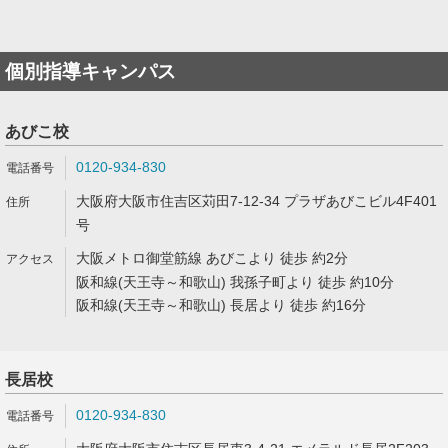
個別指導キャンパス
あびこ校
0120-934-830
大阪府大阪市住吉区苅田7-12-34 プラザあびこビル4F401
号
大阪メトロ御堂筋線 あびこより 徒歩 約2分
阪和線(天王寺～和歌山) 我孫子町より 徒歩 約10分
阪和線(天王寺～和歌山) 長居より 徒歩 約16分
長居校
0120-934-830