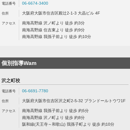
06-6674-3400
大阪府大阪市住吉区殿辻2-1-3 大晶ビル 4F
南海高野線 沢ノ町より 徒歩 約3分
南海高野線 住吉東より 徒歩 約9分
南海高野線 我孫子前より 徒歩 約10分
個別指導Wam
沢之町校
06-6691-7780
大阪府大阪市住吉区沢之町2-5-32 ブランドールトウワ1F
南海高野線 我孫子前より 徒歩 約5分
南海高野線 沢ノ町より 徒歩 約8分
阪和線(天王寺～和歌山) 我孫子町より 徒歩 約10分