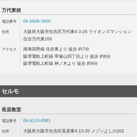
万代東校
06-6608-3800
大阪府大阪市住吉区万代東4-3-25 ライオンズマンション
住吉万代東105
南海高野線 住吉東より 徒歩 約7分
阪堺電軌上町線 帝塚山四丁目より 徒歩 約8分
阪堺電軌上町線 神ノ木より 徒歩 約9分
セルモ
長居教室
06-6115-8981
大阪府大阪市住吉区長居東4-13-20 メゾンよしの202