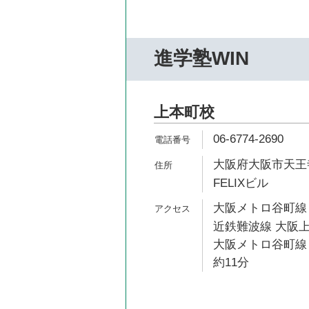
進学塾WIN
上本町校
06-6774-2690
大阪府大阪市天王寺
FELIXビル
大阪メトロ谷町線 
近鉄難波線 大阪上
大阪メトロ谷町線
約11分