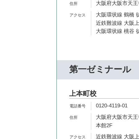
大阪府大阪市天王寺
大阪環状線 鶴橋 
近鉄難波線 大阪上
大阪環状線 桃谷 徒
第一ゼミナール
上本町校
0120-4119-01
大阪府大阪市天王寺
本館2F
近鉄難波線 大阪上