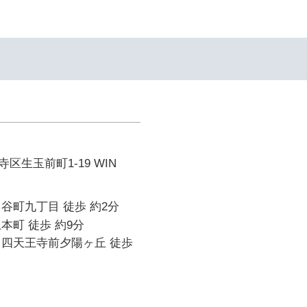
区生玉前町1-19 WIN
谷町九丁目 徒歩 約2分
本町 徒歩 約9分
 四天王寺前夕陽ヶ丘 徒歩