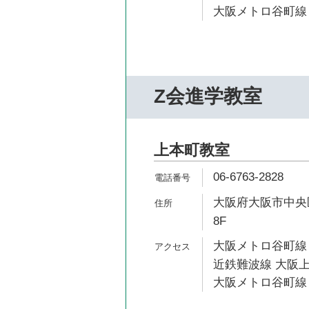
大阪メトロ谷町線 
Z会進学教室
上本町教室
06-6763-2828
大阪府大阪市中央区
8F
大阪メトロ谷町線 
近鉄難波線 大阪上
大阪メトロ谷町線 