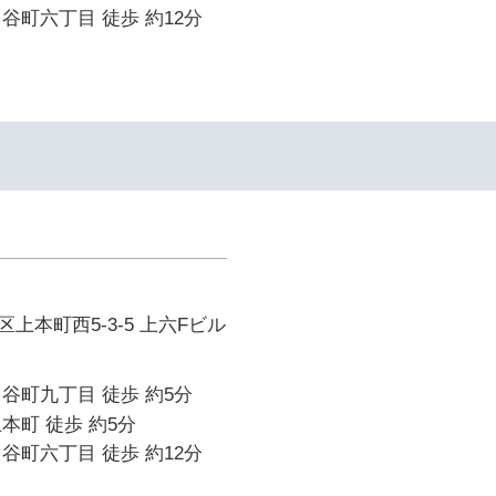
谷町六丁目 徒歩 約12分
上本町西5-3-5 上六Fビル
谷町九丁目 徒歩 約5分
本町 徒歩 約5分
谷町六丁目 徒歩 約12分