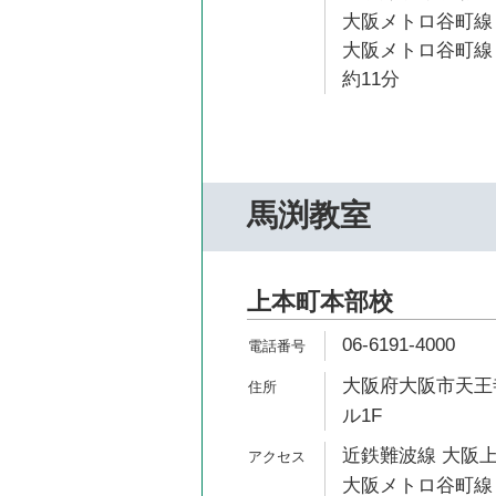
大阪メトロ谷町線 
大阪メトロ谷町線
約11分
馬渕教室
上本町本部校
06-6191-4000
大阪府大阪市天王寺
ル1F
近鉄難波線 大阪上
大阪メトロ谷町線 