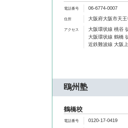
06-6774-0007
大阪府大阪市天王寺区
大阪環状線 桃谷 
大阪環状線 鶴橋 徒
近鉄難波線 大阪上
鴎州塾
鶴橋校
0120-17-0419