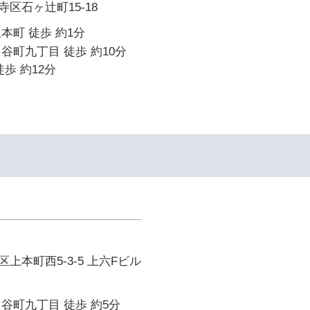
区石ヶ辻町15-18
本町 徒歩 約1分
谷町九丁目 徒歩 約10分
歩 約12分
上本町西5-3-5 上六Fビル
谷町九丁目 徒歩 約5分