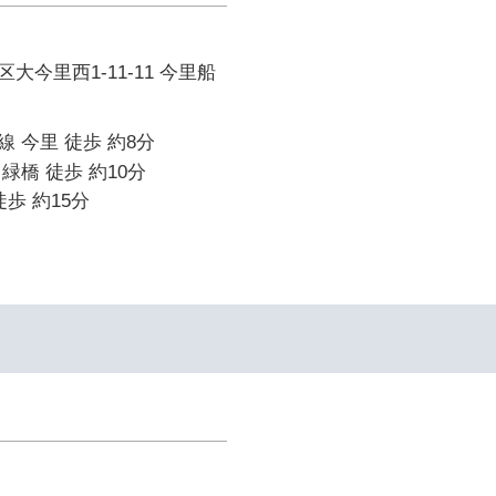
大今里西1-11-11 今里船
 今里 徒歩 約8分
緑橋 徒歩 約10分
歩 約15分