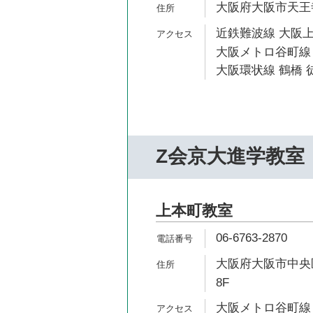
大阪府大阪市天王寺
近鉄難波線 大阪上
大阪メトロ谷町線 
大阪環状線 鶴橋 徒
Z会京大進学教室
上本町教室
06-6763-2870
大阪府大阪市中央区
8F
大阪メトロ谷町線 