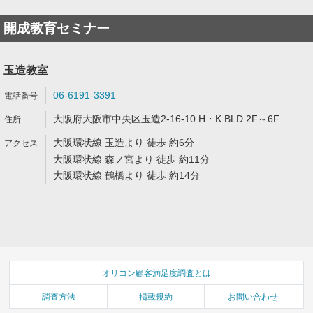
開成教育セミナー
玉造教室
06-6191-3391
大阪府大阪市中央区玉造2-16-10 H・K BLD 2F～6F
大阪環状線 玉造より 徒歩 約6分
大阪環状線 森ノ宮より 徒歩 約11分
大阪環状線 鶴橋より 徒歩 約14分
オリコン顧客満足度調査とは
調査方法
掲載規約
お問い合わせ