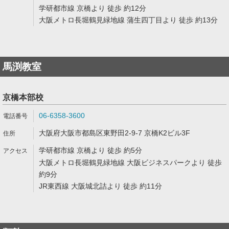
学研都市線 京橋より 徒歩 約12分
大阪メトロ長堀鶴見緑地線 蒲生四丁目より 徒歩 約13分
馬渕教室
京橋本部校
06-6358-3600
大阪府大阪市都島区東野田2-9-7 京橋K2ビル3F
学研都市線 京橋より 徒歩 約5分
大阪メトロ長堀鶴見緑地線 大阪ビジネスパークより 徒歩
約9分
JR東西線 大阪城北詰より 徒歩 約11分