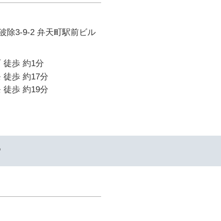
除3-9-2 弁天町駅前ビル
 徒歩 約1分
 徒歩 約17分
 徒歩 約19分
ー