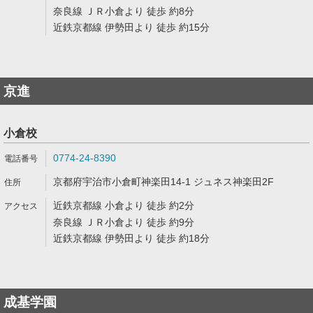
奈良線 ＪＲ小倉より 徒歩 約8分
近鉄京都線 伊勢田より 徒歩 約15分
京進
小倉校
0774-24-8390
京都府宇治市小倉町神楽田14-1 ジュネス神楽田2F
近鉄京都線 小倉より 徒歩 約2分
奈良線 ＪＲ小倉より 徒歩 約9分
近鉄京都線 伊勢田より 徒歩 約18分
成基学園