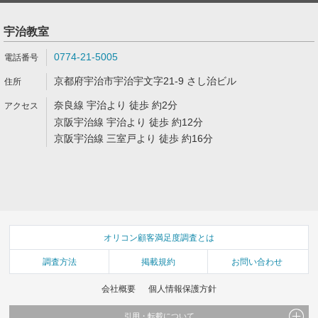
宇治教室
0774-21-5005
京都府宇治市宇治宇文字21-9 さし治ビル
奈良線 宇治より 徒歩 約2分
京阪宇治線 宇治より 徒歩 約12分
京阪宇治線 三室戸より 徒歩 約16分
オリコン顧客満足度調査とは
調査方法
掲載規約
お問い合わせ
会社概要
個人情報保護方針
引用・転載について