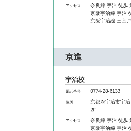
奈良線 宇治 徒歩 
京阪宇治線 宇治 
京阪宇治線 三室戸
京進
宇治校
0774-28-6133
京都府宇治市宇治下
2F
奈良線 宇治 徒歩 
京阪宇治線 宇治 徒