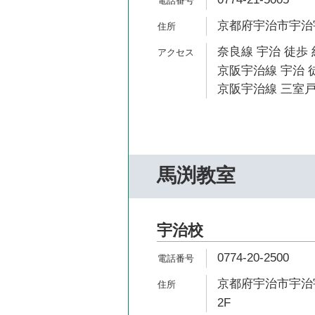
京都府宇治市宇治宇
奈良線 宇治 徒歩 
京阪宇治線 宇治 徒
京阪宇治線 三室戸
馬渕教室
宇治校
0774-20-2500
京都府宇治市宇治宇
2F