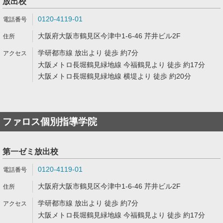
放出校
0120-4119-01
大阪府大阪市鶴見区今津中1-6-46 芹井ビル2F
学研都市線 放出より 徒歩 約7分
大阪メトロ長堀鶴見緑地線 今福鶴見より 徒歩 約17分
大阪メトロ長堀鶴見緑地線 横堤より 徒歩 約20分
ファロス個別指導学院
第一ゼミ放出校
0120-4119-01
大阪府大阪市鶴見区今津中1-6-46 芹井ビル2F
学研都市線 放出より 徒歩 約7分
大阪メトロ長堀鶴見緑地線 今福鶴見より 徒歩 約17分