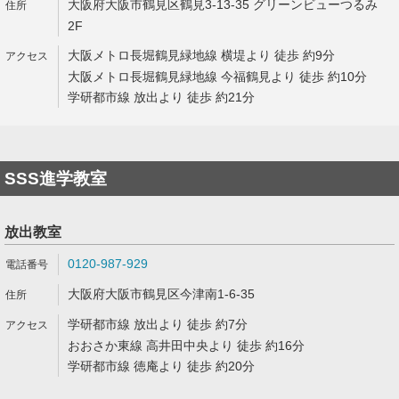
大阪府大阪市鶴見区鶴見3-13-35 グリーンビューつるみ
2F
大阪メトロ長堀鶴見緑地線 横堤より 徒歩 約9分
大阪メトロ長堀鶴見緑地線 今福鶴見より 徒歩 約10分
学研都市線 放出より 徒歩 約21分
SSS進学教室
放出教室
0120-987-929
大阪府大阪市鶴見区今津南1-6-35
学研都市線 放出より 徒歩 約7分
おおさか東線 高井田中央より 徒歩 約16分
学研都市線 徳庵より 徒歩 約20分