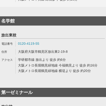
名学館
放出東校
0120-4119-55
大阪府大阪市鶴見区放出東2-19-8
学研都市線 放出より 徒歩 約6分
大阪メトロ長堀鶴見緑地線 今福鶴見より 徒歩 約16分
大阪メトロ長堀鶴見緑地線 横堤より 徒歩 約20分
第一ゼミナール