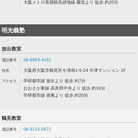
大阪メトロ長堀鶴見緑地線 横堤より 徒歩 約20分
明光義塾
放出教室
06-6963-4191
大阪府大阪市鶴見区今津南1-5-24 今津マンション 1F
学研都市線 放出より 徒歩 約7分
おおさか東線 高井田中央より 徒歩 約16分
学研都市線 徳庵より 徒歩 約20分
鶴見教室
06-6115-5571