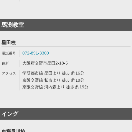
馬渕教室
星田校
072-891-3300
大阪府交野市星田2-18-5
学研都市線 星田より 徒歩 約16分
京阪交野線 私市より 徒歩 約18分
京阪交野線 河内森より 徒歩 約19分
イング
東寝屋川校