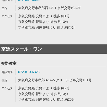
大阪府交野市私部西1-8-1 京阪交野ビル3F
京阪交野線 交野市より 徒歩 約1分
京阪交野線 郡津より 徒歩 約13分
学研都市線 河内磐船より 徒歩 約20分
京進スクール・ワン
交野教室
072-810-6325
大阪府交野市私部3-14-5 グリーンビル交野101号
京阪交野線 交野市より 徒歩 約2分
京阪交野線 郡津より 徒歩 約13分
学研都市線 河内磐船より 徒歩 約20分