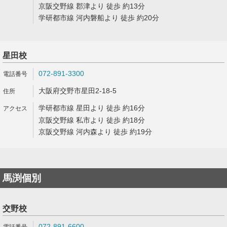
京阪交野線 郡津より 徒歩 約13分
学研都市線 河内磐船より 徒歩 約20分
星田校
072-891-3300
大阪府交野市星田2-18-5
学研都市線 星田より 徒歩 約16分
京阪交野線 私市より 徒歩 約18分
京阪交野線 河内森より 徒歩 約19分
馬渕個別
交野校
072-891-6600