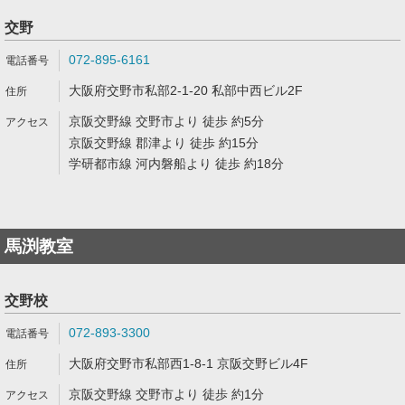
交野
072-895-6161
大阪府交野市私部2-1-20 私部中西ビル2F
京阪交野線 交野市より 徒歩 約5分
京阪交野線 郡津より 徒歩 約15分
学研都市線 河内磐船より 徒歩 約18分
馬渕教室
交野校
072-893-3300
大阪府交野市私部西1-8-1 京阪交野ビル4F
京阪交野線 交野市より 徒歩 約1分