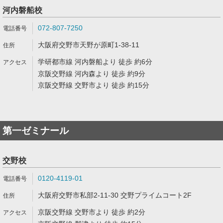
河内磐船校
072-807-7250
大阪府交野市天野が原町1-38-11
学研都市線 河内磐船より 徒歩 約6分
京阪交野線 河内森より 徒歩 約9分
京阪交野線 交野市より 徒歩 約15分
第一ゼミナール
交野校
0120-4119-01
大阪府交野市私部2-11-30 交野プライムコート2F
京阪交野線 交野市より 徒歩 約2分