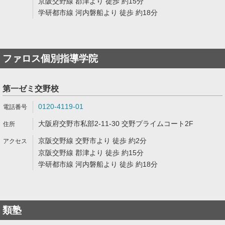
京阪交野線 郡津より 徒歩 約15分
学研都市線 河内磐船より 徒歩 約18分
ファロス個別指導学院
第一ゼミ交野校
0120-4119-01
大阪府交野市私部2-11-30 交野プライムコート2F
京阪交野線 交野市より 徒歩 約2分
京阪交野線 郡津より 徒歩 約15分
学研都市線 河内磐船より 徒歩 約18分
類塾