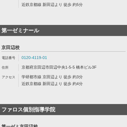
近鉄京都線 新田辺より 徒歩 約5分
第一ゼミナール
京田辺校
0120-4119-01
京都府京田辺市田辺中央1-5-5 橋本ビル3F
学研都市線 京田辺より 徒歩 約3分
近鉄京都線 新田辺より 徒歩 約4分
ファロス個別指導学院
第一ゼミ京田辺校