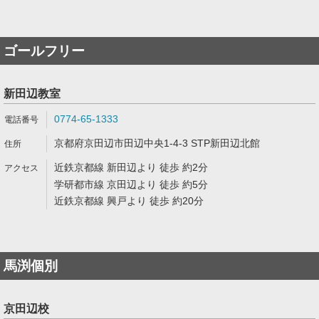
ゴールフリー
新田辺教室
0774-65-1333
京都府京田辺市田辺中央1-4-3 STP新田辺北館
近鉄京都線 新田辺より 徒歩 約2分
学研都市線 京田辺より 徒歩 約5分
近鉄京都線 興戸より 徒歩 約20分
馬渕個別
京田辺校