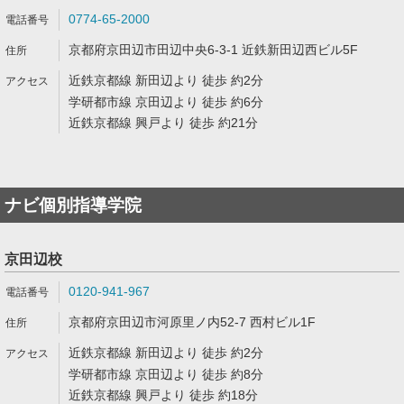
0774-65-2000
京都府京田辺市田辺中央6-3-1 近鉄新田辺西ビル5F
近鉄京都線 新田辺より 徒歩 約2分
学研都市線 京田辺より 徒歩 約6分
近鉄京都線 興戸より 徒歩 約21分
ナビ個別指導学院
京田辺校
0120-941-967
京都府京田辺市河原里ノ内52-7 西村ビル1F
近鉄京都線 新田辺より 徒歩 約2分
学研都市線 京田辺より 徒歩 約8分
近鉄京都線 興戸より 徒歩 約18分