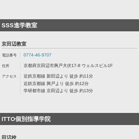
SSS進学教室
京田辺教室
0774-46-9707
京都府京田辺市興戸犬伏17-8 ウェルスビル1F
近鉄京都線 新田辺より 徒歩 約11分
近鉄京都線 興戸より 徒歩 約12分
学研都市線 京田辺より 徒歩 約13分
ITTO個別指導学院
田辺校