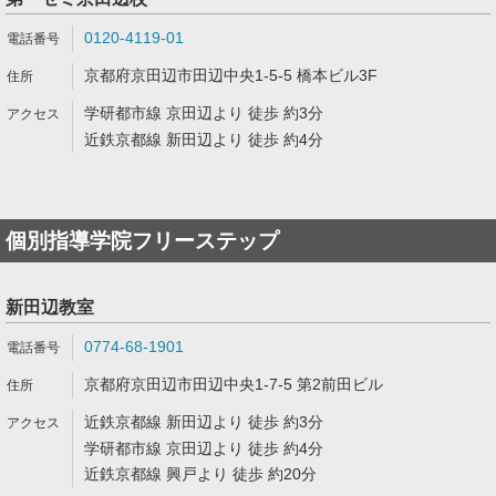
0120-4119-01
京都府京田辺市田辺中央1-5-5 橋本ビル3F
学研都市線 京田辺より 徒歩 約3分
近鉄京都線 新田辺より 徒歩 約4分
個別指導学院フリーステップ
新田辺教室
0774-68-1901
京都府京田辺市田辺中央1-7-5 第2前田ビル
近鉄京都線 新田辺より 徒歩 約3分
学研都市線 京田辺より 徒歩 約4分
近鉄京都線 興戸より 徒歩 約20分