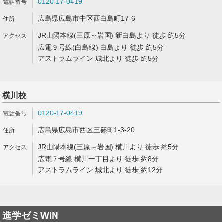
0120-17-0419
広島県広島市中区西白島町17-6
JR山陽本線(三原～岩国) 新白島より 徒歩 約5分
広電９号線(白島線) 白島より 徒歩 約5分
アストラムライン 城北より 徒歩 約5分
横川校
0120-17-0419
広島県広島市西区三篠町1-3-20
JR山陽本線(三原～岩国) 横川より 徒歩 約5分
広電７号線 横川一丁目より 徒歩 約8分
アストラムライン 城北より 徒歩 約12分
進学ゼミWIN