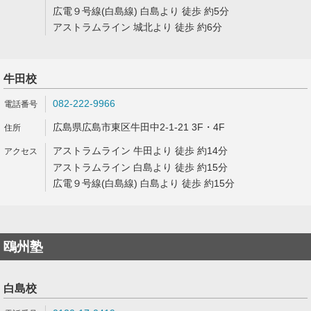
広電９号線(白島線) 白島より 徒歩 約5分
アストラムライン 城北より 徒歩 約6分
牛田校
082-222-9966
広島県広島市東区牛田中2-1-21 3F・4F
アストラムライン 牛田より 徒歩 約14分
アストラムライン 白島より 徒歩 約15分
広電９号線(白島線) 白島より 徒歩 約15分
鴎州塾
白島校