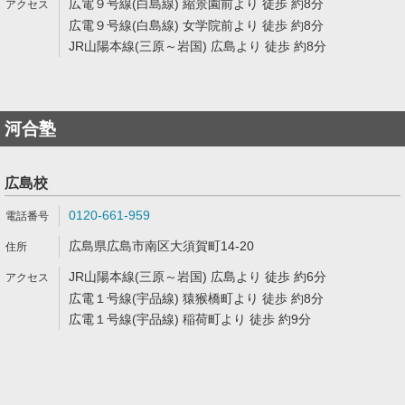
広電９号線(白島線) 縮景園前より 徒歩 約8分
広電９号線(白島線) 女学院前より 徒歩 約8分
JR山陽本線(三原～岩国) 広島より 徒歩 約8分
河合塾
広島校
0120-661-959
広島県広島市南区大須賀町14-20
JR山陽本線(三原～岩国) 広島より 徒歩 約6分
広電１号線(宇品線) 猿猴橋町より 徒歩 約8分
広電１号線(宇品線) 稲荷町より 徒歩 約9分