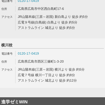
0120-17-0419
広島県広島市中区西白島町17-6
JR山陽本線(三原～岩国) 新白島より 徒歩 約5分
広電９号線(白島線) 白島より 徒歩 約5分
アストラムライン 城北より 徒歩 約5分
横川校
0120-17-0419
広島県広島市西区三篠町1-3-20
JR山陽本線(三原～岩国) 横川より 徒歩 約5分
広電７号線 横川一丁目より 徒歩 約8分
アストラムライン 城北より 徒歩 約12分
進学ゼミWIN