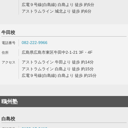
広電９号線(白島線) 白島より 徒歩 約5分
アストラムライン 城北より 徒歩 約6分
牛田校
082-222-9966
広島県広島市東区牛田中2-1-21 3F・4F
アストラムライン 牛田より 徒歩 約14分
アストラムライン 白島より 徒歩 約15分
広電９号線(白島線) 白島より 徒歩 約15分
鴎州塾
白島校