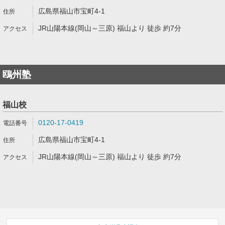
広島県福山市宝町4-1
JR山陽本線(岡山～三原) 福山より 徒歩 約7分
鴎州塾
福山校
0120-17-0419
広島県福山市宝町4-1
JR山陽本線(岡山～三原) 福山より 徒歩 約7分