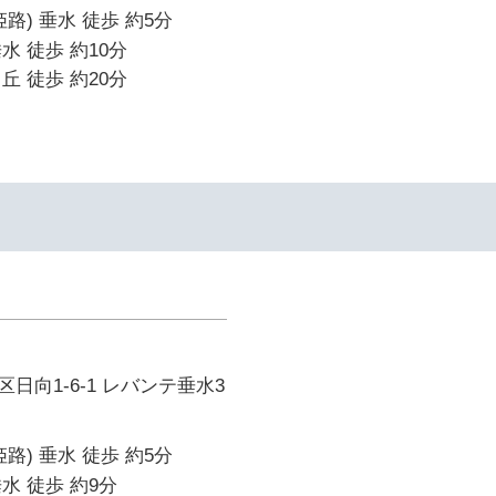
路) 垂水 徒歩 約5分
水 徒歩 約10分
丘 徒歩 約20分
日向1-6-1 レバンテ垂水3
路) 垂水 徒歩 約5分
水 徒歩 約9分