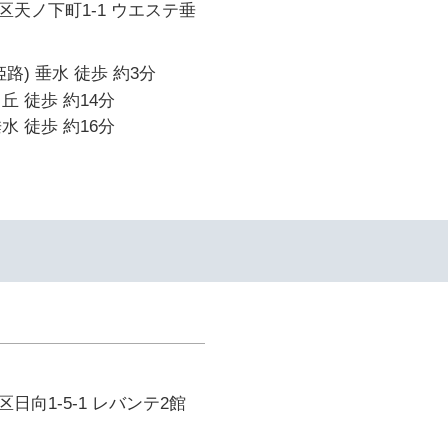
天ノ下町1-1 ウエステ垂
路) 垂水 徒歩 約3分
丘 徒歩 約14分
水 徒歩 約16分
日向1-5-1 レバンテ2館