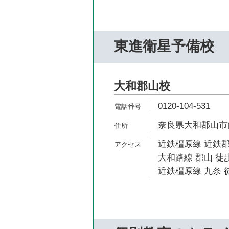
東進衛星予備校
大和郡山校
0120-104-531
奈良県大和郡山市南
近鉄橿原線 近鉄郡
大和路線 郡山 徒歩
近鉄橿原線 九条 徒