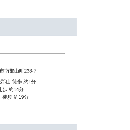
南郡山町238-7
郡山 徒歩 約1分
徒歩 約14分
 徒歩 約19分