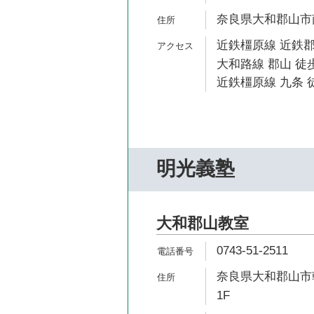
奈良県大和郡山市南
近鉄橿原線 近鉄郡
大和路線 郡山 徒歩
近鉄橿原線 九条 徒
明光義塾
大和郡山教室
0743-51-2511
奈良県大和郡山市朝
1F