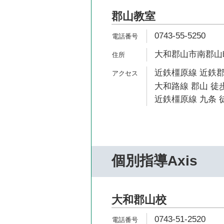
郡山教室
0743-55-5250
大和郡山市南郡山町5
近鉄橿原線 近鉄郡
大和路線 郡山 徒歩
近鉄橿原線 九条 徒
個別指導Axis
大和郡山校
0743-51-2520