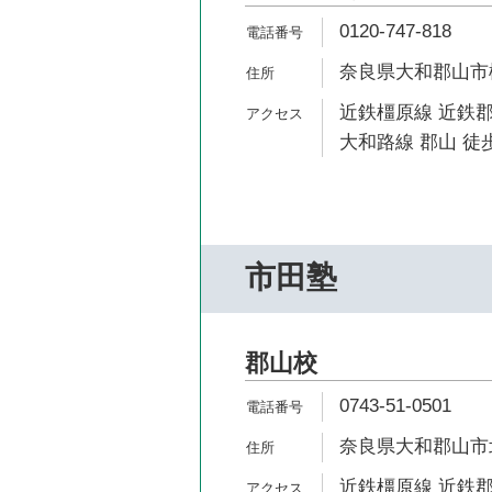
0120-747-818
奈良県大和郡山市柳
近鉄橿原線 近鉄郡
大和路線 郡山 徒歩
市田塾
郡山校
0743-51-0501
奈良県大和郡山市北
近鉄橿原線 近鉄郡