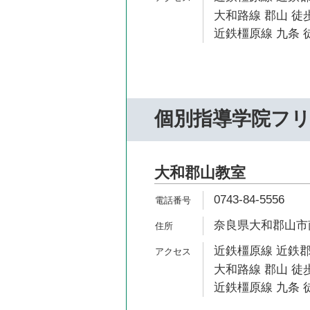
大和路線 郡山 徒歩
近鉄橿原線 九条 徒
個別指導学院フ
大和郡山教室
0743-84-5556
奈良県大和郡山市南郡
近鉄橿原線 近鉄郡
大和路線 郡山 徒歩
近鉄橿原線 九条 徒