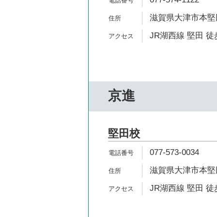
滋賀県大津市本堅田5
JR湖西線 堅田 徒
京進
堅田校
077-573-0034
滋賀県大津市本堅田6
JR湖西線 堅田 徒