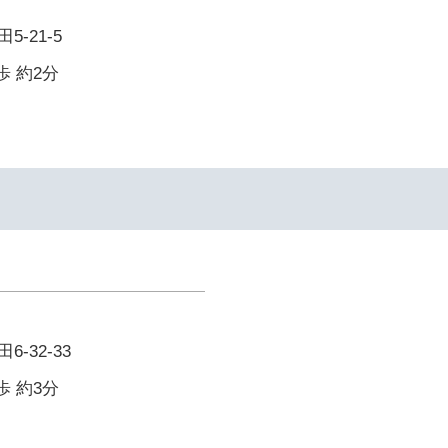
-21-5
歩 約2分
-32-33
歩 約3分