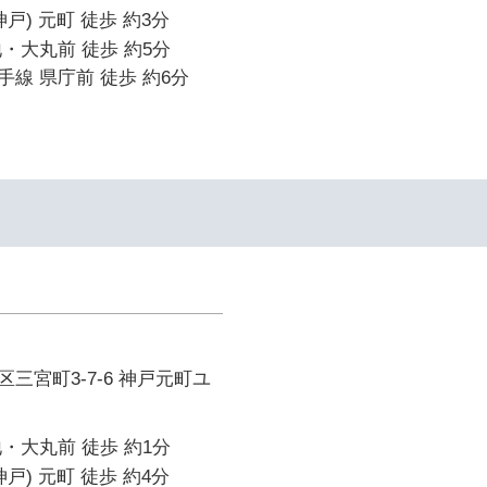
戸) 元町 徒歩 約3分
・大丸前 徒歩 約5分
線 県庁前 徒歩 約6分
三宮町3-7-6 神戸元町ユ
・大丸前 徒歩 約1分
戸) 元町 徒歩 約4分