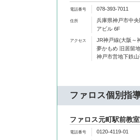
078-393-7011
兵庫県神戸市中央区
アビル 6F
JR神戸線(大阪～神
夢かもめ 旧居留地
神戸市営地下鉄山手
ファロス個別指
ファロス元町駅前教室
0120-4119-01