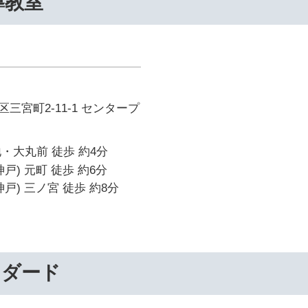
導教室
三宮町2-11-1 センタープ
・大丸前 徒歩 約4分
戸) 元町 徒歩 約6分
戸) 三ノ宮 徒歩 約8分
ンダード