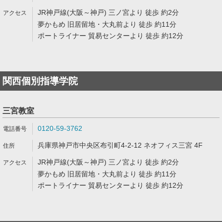
JR神戸線(大阪～神戸) 三ノ宮より 徒歩 約2分
夢かもめ 旧居留地・大丸前より 徒歩 約11分
ポートライナー 貿易センターより 徒歩 約12分
関西個別指導学院
三宮教室
0120-59-3762
兵庫県神戸市中央区布引町4-2-12 ネオフィス三宮 4F
JR神戸線(大阪～神戸) 三ノ宮より 徒歩 約2分
夢かもめ 旧居留地・大丸前より 徒歩 約11分
ポートライナー 貿易センターより 徒歩 約12分