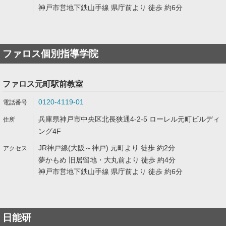
神戸市営地下鉄山手線 県庁前より 徒歩 約6分
ファロス個別指導学院
ファロス元町駅前教室
0120-4119-01
兵庫県神戸市中央区北長狭通4-2-5 ローレル元町ビルディ
ング4F
JR神戸線(大阪～神戸) 元町より 徒歩 約2分
夢かもめ 旧居留地・大丸前より 徒歩 約4分
神戸市営地下鉄山手線 県庁前より 徒歩 約6分
日能研