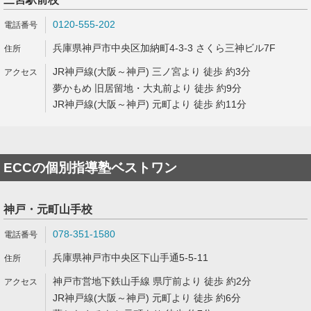
0120-555-202
兵庫県神戸市中央区加納町4-3-3 さくら三神ビル7F
JR神戸線(大阪～神戸) 三ノ宮より 徒歩 約3分
夢かもめ 旧居留地・大丸前より 徒歩 約9分
JR神戸線(大阪～神戸) 元町より 徒歩 約11分
ECCの個別指導塾ベストワン
神戸・元町山手校
078-351-1580
兵庫県神戸市中央区下山手通5-5-11
神戸市営地下鉄山手線 県庁前より 徒歩 約2分
JR神戸線(大阪～神戸) 元町より 徒歩 約6分