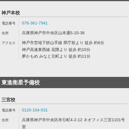
神戸本校
078-361-7941
兵庫県神戸市中央区山本通5-10-36
神戸市営地下鉄山手線 県庁前より 徒歩 約6分
神戸高速東西線 花隈より 徒歩 約10分
夢かもめ みなと元町より 徒歩 約11分
東進衛星予備校
三宮校
0120-104-531
兵庫県神戸市中央区布引町4-2-12 ネオフィス三宮1101号
室