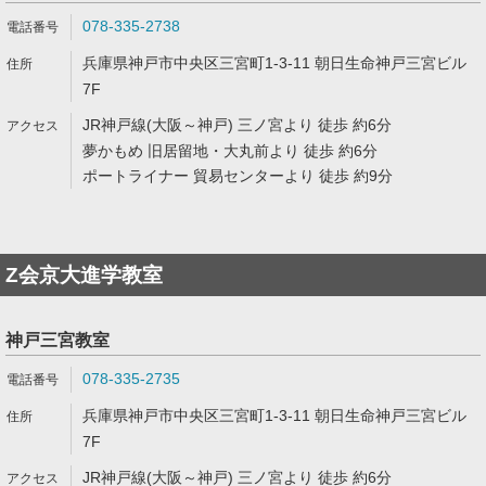
078-335-2738
兵庫県神戸市中央区三宮町1-3-11 朝日生命神戸三宮ビル
7F
JR神戸線(大阪～神戸) 三ノ宮より 徒歩 約6分
夢かもめ 旧居留地・大丸前より 徒歩 約6分
ポートライナー 貿易センターより 徒歩 約9分
Z会京大進学教室
神戸三宮教室
078-335-2735
兵庫県神戸市中央区三宮町1-3-11 朝日生命神戸三宮ビル
7F
JR神戸線(大阪～神戸) 三ノ宮より 徒歩 約6分