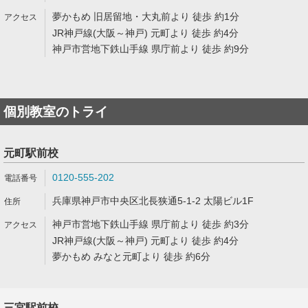
夢かもめ 旧居留地・大丸前より 徒歩 約1分
JR神戸線(大阪～神戸) 元町より 徒歩 約4分
神戸市営地下鉄山手線 県庁前より 徒歩 約9分
個別教室のトライ
元町駅前校
0120-555-202
兵庫県神戸市中央区北長狭通5-1-2 太陽ビル1F
神戸市営地下鉄山手線 県庁前より 徒歩 約3分
JR神戸線(大阪～神戸) 元町より 徒歩 約4分
夢かもめ みなと元町より 徒歩 約6分
三宮駅前校