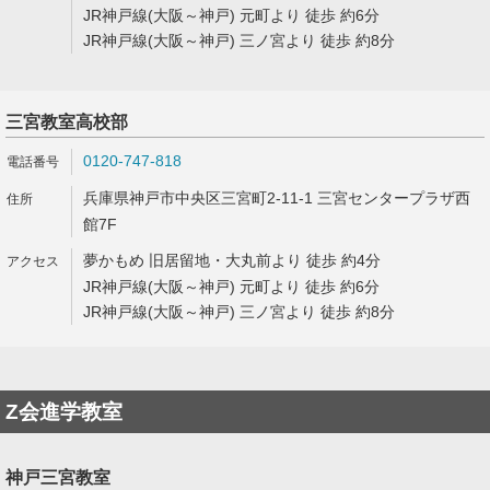
JR神戸線(大阪～神戸) 元町より 徒歩 約6分
JR神戸線(大阪～神戸) 三ノ宮より 徒歩 約8分
三宮教室高校部
0120-747-818
兵庫県神戸市中央区三宮町2-11-1 三宮センタープラザ西
館7F
夢かもめ 旧居留地・大丸前より 徒歩 約4分
JR神戸線(大阪～神戸) 元町より 徒歩 約6分
JR神戸線(大阪～神戸) 三ノ宮より 徒歩 約8分
Z会進学教室
神戸三宮教室