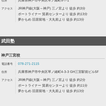
兵庫県神戸市中央区琴ノ緒町5-7-1
JR神戸線(大阪～神戸) 三ノ宮より 徒歩 約3分
ポートライナー 貿易センターより 徒歩 約13分
夢かもめ 旧居留地・大丸前より 徒歩 約13分
武田塾
神戸三宮校
078-271-2115
兵庫県神戸市中央区琴ノ緒町4-3-3 GH三宮駅前ビル5F
JR神戸線(大阪～神戸) 三ノ宮より 徒歩 約2分
ポートライナー 貿易センターより 徒歩 約11分
夢かもめ 旧居留地・大丸前より 徒歩 約13分