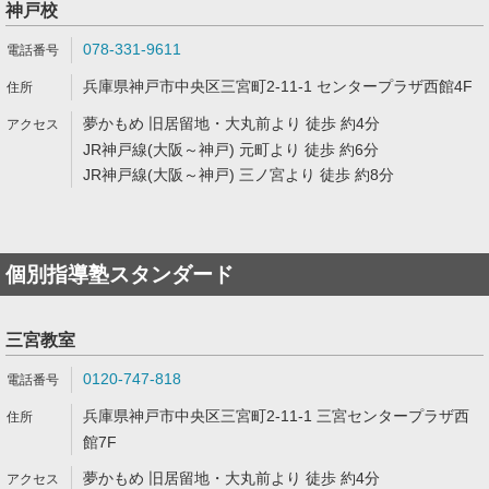
神戸校
078-331-9611
兵庫県神戸市中央区三宮町2-11-1 センタープラザ西館4F
夢かもめ 旧居留地・大丸前より 徒歩 約4分
JR神戸線(大阪～神戸) 元町より 徒歩 約6分
JR神戸線(大阪～神戸) 三ノ宮より 徒歩 約8分
個別指導塾スタンダード
三宮教室
0120-747-818
兵庫県神戸市中央区三宮町2-11-1 三宮センタープラザ西
館7F
夢かもめ 旧居留地・大丸前より 徒歩 約4分