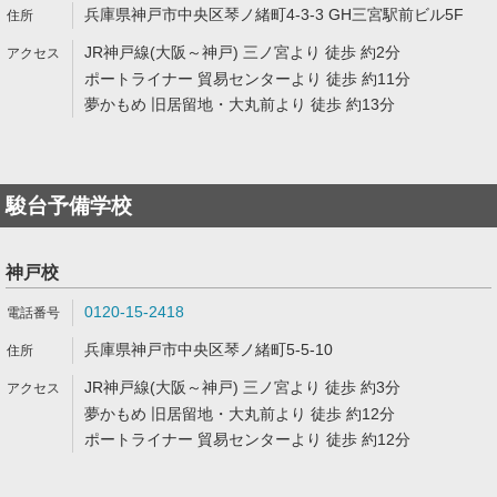
兵庫県神戸市中央区琴ノ緒町4-3-3 GH三宮駅前ビル5F
JR神戸線(大阪～神戸) 三ノ宮より 徒歩 約2分
ポートライナー 貿易センターより 徒歩 約11分
夢かもめ 旧居留地・大丸前より 徒歩 約13分
駿台予備学校
神戸校
0120-15-2418
兵庫県神戸市中央区琴ノ緒町5-5-10
JR神戸線(大阪～神戸) 三ノ宮より 徒歩 約3分
夢かもめ 旧居留地・大丸前より 徒歩 約12分
ポートライナー 貿易センターより 徒歩 約12分