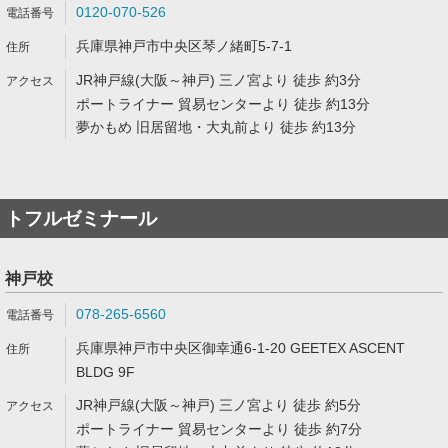
0120-070-526
兵庫県神戸市中央区琴ノ緒町5-7-1
JR神戸線(大阪～神戸) 三ノ宮より 徒歩 約3分
ポートライナー 貿易センターより 徒歩 約13分
夢かもめ 旧居留地・大丸前より 徒歩 約13分
トフルゼミナール
神戸校
078-265-6560
兵庫県神戸市中央区御幸通6-1-20 GEETEX ASCENT
BLDG 9F
JR神戸線(大阪～神戸) 三ノ宮より 徒歩 約5分
ポートライナー 貿易センターより 徒歩 約7分