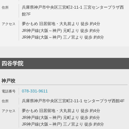
兵庫県神戸市中央区三宮町2-11-1 三宮センタープラザ西
館7F
夢かもめ 旧居留地・大丸前より 徒歩 約4分
JR神戸線(大阪～神戸) 元町より 徒歩 約6分
JR神戸線(大阪～神戸) 三ノ宮より 徒歩 約8分
四谷学院
神戸校
078-331-9611
兵庫県神戸市中央区三宮町2-11-1 センタープラザ西館4F
夢かもめ 旧居留地・大丸前より 徒歩 約4分
JR神戸線(大阪～神戸) 元町より 徒歩 約6分
JR神戸線(大阪～神戸) 三ノ宮より 徒歩 約8分