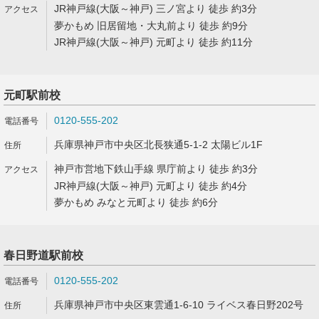
JR神戸線(大阪～神戸) 三ノ宮より 徒歩 約3分
夢かもめ 旧居留地・大丸前より 徒歩 約9分
JR神戸線(大阪～神戸) 元町より 徒歩 約11分
元町駅前校
0120-555-202
兵庫県神戸市中央区北長狭通5-1-2 太陽ビル1F
神戸市営地下鉄山手線 県庁前より 徒歩 約3分
JR神戸線(大阪～神戸) 元町より 徒歩 約4分
夢かもめ みなと元町より 徒歩 約6分
春日野道駅前校
0120-555-202
兵庫県神戸市中央区東雲通1-6-10 ライベス春日野202号