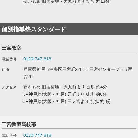
夢かもめ 旧居留地・大丸前より 徒歩 約13分
個別指導塾スタンダード
三宮教室
0120-747-818
兵庫県神戸市中央区三宮町2-11-1 三宮センタープラザ西
館7F
夢かもめ 旧居留地・大丸前より 徒歩 約4分
JR神戸線(大阪～神戸) 元町より 徒歩 約6分
JR神戸線(大阪～神戸) 三ノ宮より 徒歩 約8分
三宮教室高校部
0120-747-818