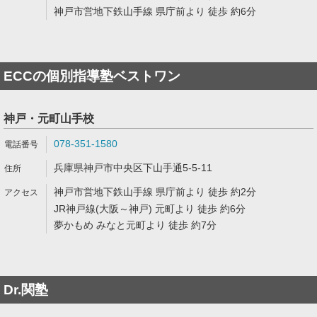
神戸市営地下鉄山手線 県庁前より 徒歩 約6分
ECCの個別指導塾ベストワン
神戸・元町山手校
078-351-1580
兵庫県神戸市中央区下山手通5-5-11
神戸市営地下鉄山手線 県庁前より 徒歩 約2分
JR神戸線(大阪～神戸) 元町より 徒歩 約6分
夢かもめ みなと元町より 徒歩 約7分
Dr.関塾