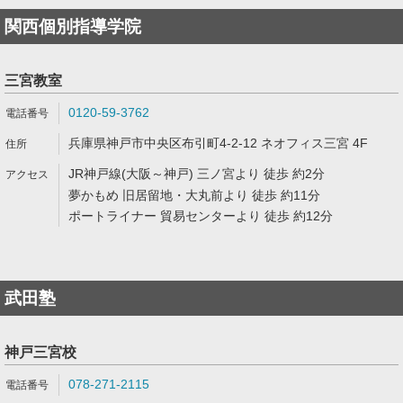
関西個別指導学院
三宮教室
0120-59-3762
兵庫県神戸市中央区布引町4-2-12 ネオフィス三宮 4F
JR神戸線(大阪～神戸) 三ノ宮より 徒歩 約2分
夢かもめ 旧居留地・大丸前より 徒歩 約11分
ポートライナー 貿易センターより 徒歩 約12分
武田塾
神戸三宮校
078-271-2115