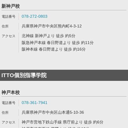
新神戸校
078-272-0803
兵庫県神戸市中央区熊内町4-3-12
北神線 新神戸より 徒歩 約5分
阪急神戸本線 春日野道より 徒歩 約11分
阪神本線 春日野道より 徒歩 約16分
ITTO個別指導学院
神戸本校
078-361-7941
兵庫県神戸市中央区山本通5-10-36
神戸市営地下鉄山手線 県庁前より 徒歩 約6分