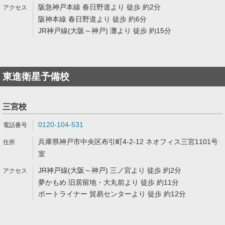
阪急神戸本線 春日野道より 徒歩 約2分
阪神本線 春日野道より 徒歩 約6分
JR神戸線(大阪～神戸) 灘より 徒歩 約15分
東進衛星予備校
三宮校
0120-104-531
兵庫県神戸市中央区布引町4-2-12 ネオフィス三宮1101号
室
JR神戸線(大阪～神戸) 三ノ宮より 徒歩 約2分
夢かもめ 旧居留地・大丸前より 徒歩 約11分
ポートライナー 貿易センターより 徒歩 約12分