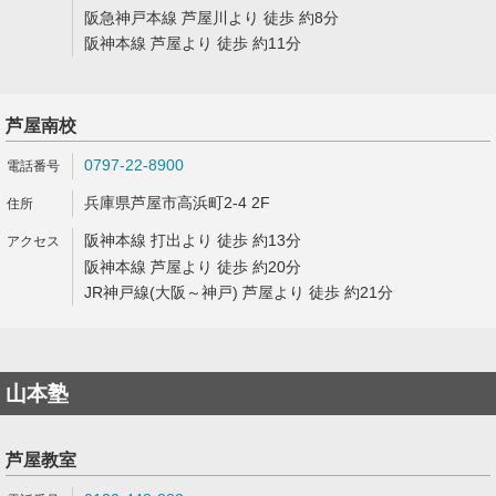
阪急神戸本線 芦屋川より 徒歩 約8分
阪神本線 芦屋より 徒歩 約11分
芦屋南校
0797-22-8900
兵庫県芦屋市高浜町2-4 2F
阪神本線 打出より 徒歩 約13分
阪神本線 芦屋より 徒歩 約20分
JR神戸線(大阪～神戸) 芦屋より 徒歩 約21分
山本塾
芦屋教室