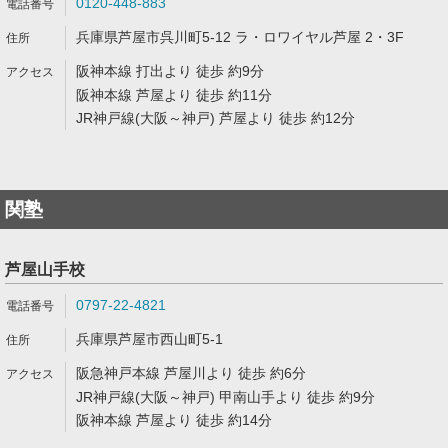
0120-448-883
兵庫県芦屋市呉川町5-12 ラ・ロワイヤル芦屋 2・3F
阪神本線 打出より 徒歩 約9分
阪神本線 芦屋より 徒歩 約11分
JR神戸線(大阪～神戸) 芦屋より 徒歩 約12分
関塾
芦屋山手校
0797-22-4821
兵庫県芦屋市西山町5-1
阪急神戸本線 芦屋川より 徒歩 約6分
JR神戸線(大阪～神戸) 甲南山手より 徒歩 約9分
阪神本線 芦屋より 徒歩 約14分