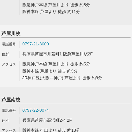
阪急神戸本線 芦屋川より 徒歩 約8分
阪神本線 芦屋より 徒歩 約11分
芦屋川校
0797-21-3600
兵庫県芦屋市月若町1 阪急芦屋川駅2F
阪急神戸本線 芦屋川より 徒歩 約5分
阪神本線 芦屋より 徒歩 約9分
JR神戸線(大阪～神戸) 芦屋より 徒歩 約9分
芦屋南校
0797-22-0074
兵庫県芦屋市高浜町2-4 2F
阪神本線 打出より 徒歩 約13分