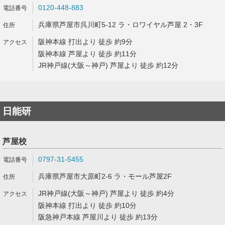
0120-448-883
兵庫県芦屋市呉川町5-12 ラ・ロワイヤル芦屋 2・3F
阪神本線 打出より 徒歩 約9分
阪神本線 芦屋より 徒歩 約11分
JR神戸線(大阪～神戸) 芦屋より 徒歩 約12分
日能研
芦屋校
0797-31-5455
兵庫県芦屋市大原町2-6 ラ・モール芦屋2F
JR神戸線(大阪～神戸) 芦屋より 徒歩 約4分
阪神本線 打出より 徒歩 約10分
阪急神戸本線 芦屋川より 徒歩 約13分