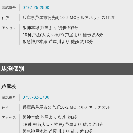
0797-25-2500
兵庫県芦屋市公光町10-2 MCビルアネックス1F2F
阪神本線 芦屋より 徒歩 約3分
JR神戸線(大阪～神戸) 芦屋より 徒歩 約8分
阪急神戸本線 芦屋川より 徒歩 約13分
馬渕個別
芦屋校
0797-32-1700
兵庫県芦屋市公光町10-2 MCビルアネックス3F
阪神本線 芦屋より 徒歩 約3分
JR神戸線(大阪～神戸) 芦屋より 徒歩 約8分
阪急神戸本線 芦屋川より 徒歩 約13分