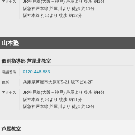
JR神戸線(大阪～神戸) 芦屋より 徒歩 約3分
阪急神戸本線 芦屋川より 徒歩 約11分
阪神本線 打出より 徒歩 約12分
山本塾
個別指導部 芦屋北教室
0120-448-883
兵庫県芦屋市大原町5-21 坂下ビル2F
JR神戸線(大阪～神戸) 芦屋より 徒歩 約4分
阪神本線 打出より 徒歩 約11分
阪急神戸本線 芦屋川より 徒歩 約12分
芦屋教室