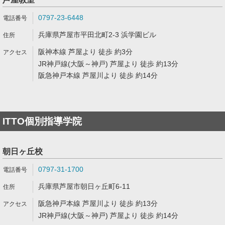
0797-23-6448
兵庫県芦屋市平田北町2-3 浜学園ビル
阪神本線 芦屋より 徒歩 約3分
JR神戸線(大阪～神戸) 芦屋より 徒歩 約13分
阪急神戸本線 芦屋川より 徒歩 約14分
ITTO個別指導学院
朝日ヶ丘校
0797-31-1700
兵庫県芦屋市朝日ヶ丘町6-11
阪急神戸本線 芦屋川より 徒歩 約13分
JR神戸線(大阪～神戸) 芦屋より 徒歩 約14分