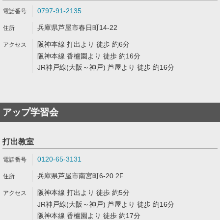
0797-91-2135
兵庫県芦屋市春日町14-22
阪神本線 打出より 徒歩 約6分
阪神本線 香櫨園より 徒歩 約16分
JR神戸線(大阪～神戸) 芦屋より 徒歩 約16分
アップ学習会
打出教室
0120-65-3131
兵庫県芦屋市南宮町6-20 2F
阪神本線 打出より 徒歩 約5分
JR神戸線(大阪～神戸) 芦屋より 徒歩 約16分
阪神本線 香櫨園より 徒歩 約17分