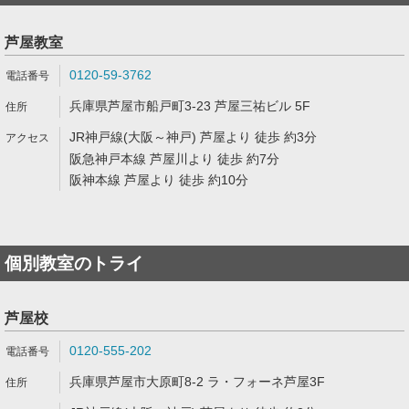
芦屋教室
0120-59-3762
兵庫県芦屋市船戸町3-23 芦屋三祐ビル 5F
JR神戸線(大阪～神戸) 芦屋より 徒歩 約3分
阪急神戸本線 芦屋川より 徒歩 約7分
阪神本線 芦屋より 徒歩 約10分
個別教室のトライ
芦屋校
0120-555-202
兵庫県芦屋市大原町8-2 ラ・フォーネ芦屋3F